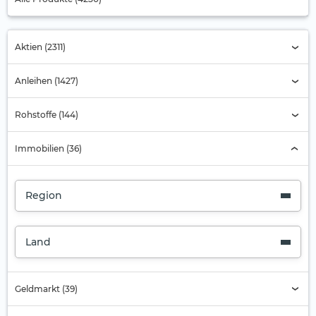
Aktien (2311)
Anleihen (1427)
Rohstoffe (144)
Immobilien (36)
Region
Land
Geldmarkt (39)