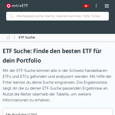
ETF Suche
ETF Suche: Finde den besten ETF für
dein Portfolio
Mit der ETF-Suche können alle in der Schweiz handelbaren
ETFs und ETCs gefunden und analysiert werden. Mit Hilfe der
Filter kannst du deine Suche eingrenzen. Die Ergebnisliste
zeigt dir die zu deiner ETF-Suche passenden Ergebnisse an.
Nutze die Reiter oberhalb der Tabelle, um weitere
Informationen zu erhalten.
Alle Produkte (4250)