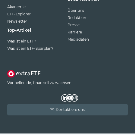
Akademie
Über uns
ETF-Explorer
Redaktion
Newsletter
Presse
Top-Artikel
Karriere
Mediadaten
Was ist ein ETF?
Was ist ein ETF-Sparplan?
Wir helfen dir, finanziell zu wachsen.
Kontaktiere uns!