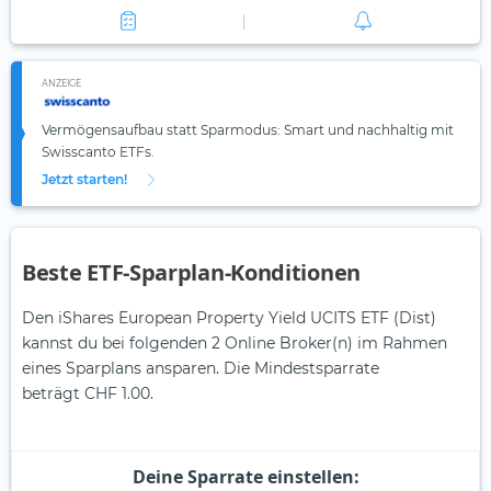
ANZEIGE
Vermögensaufbau statt Sparmodus: Smart und nachhaltig mit
Swisscanto ETFs.
Jetzt starten!
Beste ETF-Sparplan-Konditionen
Den iShares European Property Yield UCITS ETF (Dist)
kannst du bei folgenden 2 Online Broker(n) im Rahmen
eines Sparplans ansparen. Die Mindestsparrate
beträgt CHF 1.00.
Deine Sparrate einstellen: