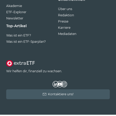
Akademie
Über uns
ETF-Explorer
Redaktion
Newsletter
Presse
Top-Artikel
Karriere
Mediadaten
Was ist ein ETF?
Was ist ein ETF-Sparplan?
Wir helfen dir, finanziell zu wachsen.
Kontaktiere uns!