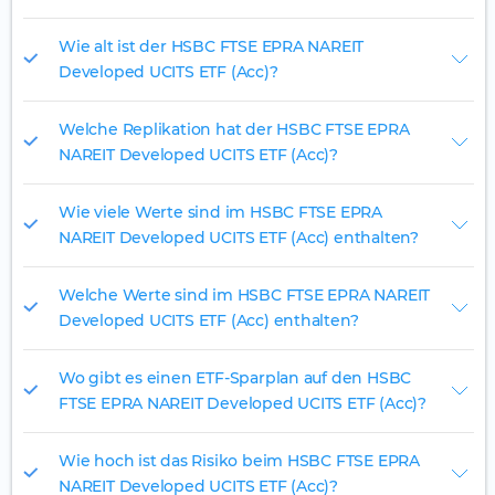
Wie alt ist der HSBC FTSE EPRA NAREIT
Developed UCITS ETF (Acc)?
Welche Replikation hat der HSBC FTSE EPRA
NAREIT Developed UCITS ETF (Acc)?
Wie viele Werte sind im HSBC FTSE EPRA
NAREIT Developed UCITS ETF (Acc) enthalten?
Welche Werte sind im HSBC FTSE EPRA NAREIT
Developed UCITS ETF (Acc) enthalten?
Wo gibt es einen ETF-Sparplan auf den HSBC
FTSE EPRA NAREIT Developed UCITS ETF (Acc)?
Wie hoch ist das Risiko beim HSBC FTSE EPRA
NAREIT Developed UCITS ETF (Acc)?