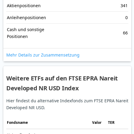
Aktienpositionen
341
Anleihenpositionen
0
Cash und sonstige
66
Positionen
Mehr Details zur Zusammensetzung
Weitere ETFs auf den FTSE EPRA Nareit
Developed NR USD Index
Hier findest du alternative Indexfonds zum FTSE EPRA Nareit
Developed NR USD.
Fonds­name
Valor
TER