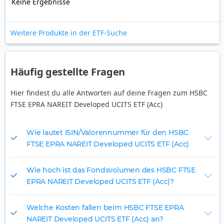
Keine Ergebnisse
Weitere Produkte in der ETF-Suche
Häufig gestellte Fragen
Hier findest du alle Antworten auf deine Fragen zum HSBC
FTSE EPRA NAREIT Developed UCITS ETF (Acc)
Wie lautet ISIN/Valorennummer für den HSBC
FTSE EPRA NAREIT Developed UCITS ETF (Acc)
Wie hoch ist das Fondsvolumen des HSBC FTSE
EPRA NAREIT Developed UCITS ETF (Acc)?
Welche Kosten fallen beim HSBC FTSE EPRA
NAREIT Developed UCITS ETF (Acc) an?