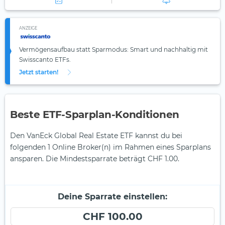
ANZEIGE
Vermögensaufbau statt Sparmodus: Smart und nachhaltig mit
Swisscanto ETFs.
Jetzt starten!
Beste ETF-Sparplan-Konditionen
Den VanEck Global Real Estate ETF kannst du bei
folgenden 1 Online Broker(n) im Rahmen eines Sparplans
ansparen. Die Mindestsparrate beträgt CHF 1.00.
Deine Sparrate einstellen:
CHF 100.00