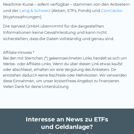
Realtime-Kurse – sofern verfügbar – stammen von den Anbietern
und der
Lang & Schwarz
(Aktien, ETFs, Fonds) und
CoinGecko
(Kryptowährungen).
Die Isarvest GmbH übernimmt für die dargestellten
Informationen keine Gewährleistung und kann nicht
sicherstellen, dass die Daten vollständig und genau sind.
Affiliate Hinweis *
Bei den mit Sternchen (*) gekennzeichneten Links handelt es sich um
Werbe- oder Affiliate-Links. Wenn du über diesen Link etwas kaufst
oder abschliesst, erhalten wir eine Vergütung des Anbieters. Dir
entstehen dadurch keine Nachteile oder Mehrkosten. Wir verwenden
diese Einnahmen, um unser kostenfreies Angebot zu finanzieren.
Vielen Dank für deine Unterstützung.
Interesse an News zu ETFs
und Geldanlage?