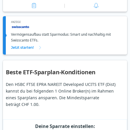
ANZEIGE
Vermögensaufbau statt Sparmodus: Smart und nachhaltig mit
Swisscanto ETFs.
Jetzt starten!
Beste ETF-Sparplan-Konditionen
Den HSBC FTSE EPRA NAREIT Developed UCITS ETF (Dist)
kannst du bei folgenden 1 Online Broker(n) im Rahmen
eines Sparplans ansparen. Die Mindestsparrate
beträgt CHF 1.00.
Deine Sparrate einstellen: