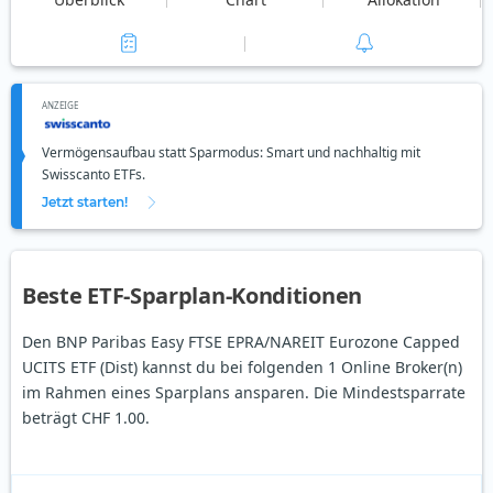
ANZEIGE
Vermögensaufbau statt Sparmodus: Smart und nachhaltig mit
Swisscanto ETFs.
Jetzt starten!
Beste ETF-Sparplan-Konditionen
Den BNP Paribas Easy FTSE EPRA/NAREIT Eurozone Capped
UCITS ETF (Dist) kannst du bei folgenden 1 Online Broker(n)
im Rahmen eines Sparplans ansparen. Die Mindestsparrate
beträgt CHF 1.00.