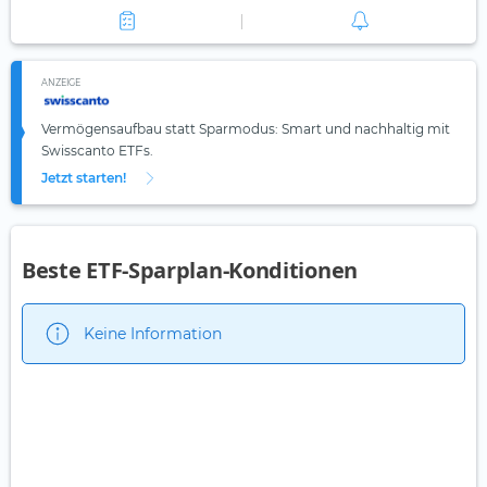
ANZEIGE
Vermögensaufbau statt Sparmodus: Smart und nachhaltig mit
Swisscanto ETFs.
Jetzt starten!
Beste ETF-Sparplan-Konditionen
Keine Information