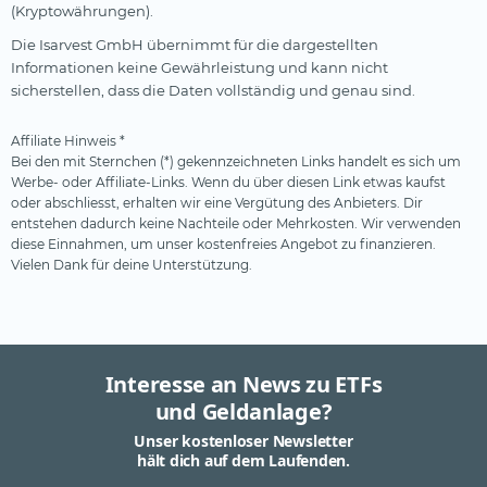
(Kryptowährungen).
Die Isarvest GmbH übernimmt für die dargestellten
Informationen keine Gewährleistung und kann nicht
sicherstellen, dass die Daten vollständig und genau sind.
Affiliate Hinweis *
Bei den mit Sternchen (*) gekennzeichneten Links handelt es sich um
Werbe- oder Affiliate-Links. Wenn du über diesen Link etwas kaufst
oder abschliesst, erhalten wir eine Vergütung des Anbieters. Dir
entstehen dadurch keine Nachteile oder Mehrkosten. Wir verwenden
diese Einnahmen, um unser kostenfreies Angebot zu finanzieren.
Vielen Dank für deine Unterstützung.
Interesse an News zu ETFs
und Geldanlage?
Unser kostenloser Newsletter
hält dich auf dem Laufenden.