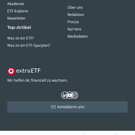
Akademie
Über uns
ETF-Explorer
Redaktion
Newsletter
Presse
Top-Artikel
Karriere
Mediadaten
Was ist ein ETF?
Was ist ein ETF-Sparplan?
Wir helfen dir, finanziell zu wachsen.
Kontaktiere uns!