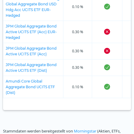
Global Aggregate Bond USD
0.10 %
Hdg Acc UCITS ETF EUR-
Hedged
JPM Global Aggregate Bond
0.30 %
Active UCITS ETF (Acc) EUR-
Hedged
JPM Global Aggregate Bond
0.30 %
Active UCITS ETF (Acc)
JPM Global Aggregate Bond
0.30 %
Active UCITS ETF (Dist)
Amundi Core Global
0.10 %
Aggregate Bond UCITS ETF
(Dist)
Stammdaten werden bereitgestellt von
Morningstar
(Aktien, ETFs,