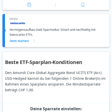
ANZEIGE
Vermögensaufbau statt Sparmodus: Smart und nachhaltig mit
Swisscanto ETFs.
Jetzt starten!
Beste ETF-Sparplan-Konditionen
Den Amundi Core Global Aggregate Bond UCITS ETF (Acc)
USD-Hedged kannst du bei folgenden 1 Online Broker(n) im
Rahmen eines Sparplans ansparen. Die Mindestsparrate
beträgt CHF 1.00.
Deine Sparrate einstellen: