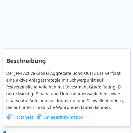
Beschreibung
Der JPM Active Global Aggregate Bond UCITS ETF verfolgt
eine aktive Anlagestrategie mit Schwerpunkt auf
festverzinsliche Anleihen mit Investment Grade Rating. Er
berücksichtigt Staats- und Unternehmensanleihen sowie
staatsnahe Anleihen aus Industrie- und Schwellenländern,
die auf unterschiedliche Währungen lauten können.
Factsheet
Anlegerinformation