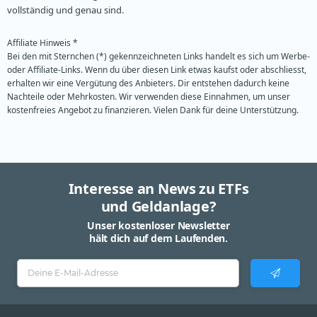
vollständig und genau sind.
Affiliate Hinweis *
Bei den mit Sternchen (*) gekennzeichneten Links handelt es sich um Werbe-
oder Affiliate-Links. Wenn du über diesen Link etwas kaufst oder abschliesst,
erhalten wir eine Vergütung des Anbieters. Dir entstehen dadurch keine
Nachteile oder Mehrkosten. Wir verwenden diese Einnahmen, um unser
kostenfreies Angebot zu finanzieren. Vielen Dank für deine Unterstützung.
Interesse an News zu ETFs
und Geldanlage?
Unser kostenloser Newsletter
hält dich auf dem Laufenden.