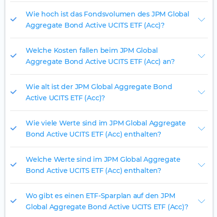
Wie hoch ist das Fondsvolumen des JPM Global
Aggregate Bond Active UCITS ETF (Acc)?
Welche Kosten fallen beim JPM Global
Aggregate Bond Active UCITS ETF (Acc) an?
Wie alt ist der JPM Global Aggregate Bond
Active UCITS ETF (Acc)?
Wie viele Werte sind im JPM Global Aggregate
Bond Active UCITS ETF (Acc) enthalten?
Welche Werte sind im JPM Global Aggregate
Bond Active UCITS ETF (Acc) enthalten?
Wo gibt es einen ETF-Sparplan auf den JPM
Global Aggregate Bond Active UCITS ETF (Acc)?