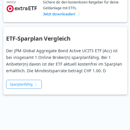
Sichere dir den kostenlosen Ratgeber für deine
ANZEIGE
Geldanlage mit ETFs.
Jetzt downloaden!
ETF-Sparplan Vergleich
Der JPM Global Aggregate Bond Active UCITS ETF (Acc) ist
bei insgesamt 1 Online Broker(n) sparplanfähig. Bei 1
Anbieter(n) davon ist der ETF aktuell kostenfrei im Sparplan
erhältlich. Die Mindestsparrate beträgt CHF 1.00. D
Sparplanfähig