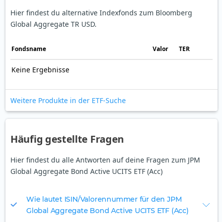
Hier findest du alternative Indexfonds zum Bloomberg
Global Aggregate TR USD.
Fonds­name
Valor
TER
Keine Ergebnisse
Weitere Produkte in der ETF-Suche
Häufig gestellte Fragen
Hier findest du alle Antworten auf deine Fragen zum JPM
Global Aggregate Bond Active UCITS ETF (Acc)
Wie lautet ISIN/Valorennummer für den JPM
Global Aggregate Bond Active UCITS ETF (Acc)