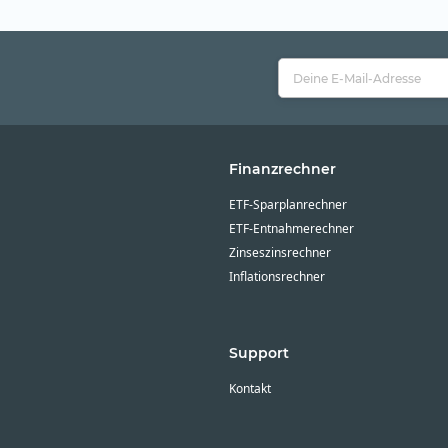
Finanzrechner
ETF-Sparplanrechner
ETF-Entnahmerechner
Zinseszinsrechner
Inflationsrechner
Support
Kontakt