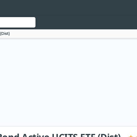
(Dist)