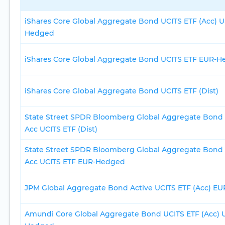
iShares Core Global Aggregate Bond UCITS ETF (Acc) 
Hedged
iShares Core Global Aggregate Bond UCITS ETF EUR-
iShares Core Global Aggregate Bond UCITS ETF (Dist)
State Street SPDR Bloomberg Global Aggregate Bon
Acc UCITS ETF (Dist)
State Street SPDR Bloomberg Global Aggregate Bon
Acc UCITS ETF EUR-Hedged
JPM Global Aggregate Bond Active UCITS ETF (Acc) E
Amundi Core Global Aggregate Bond UCITS ETF (Acc) 