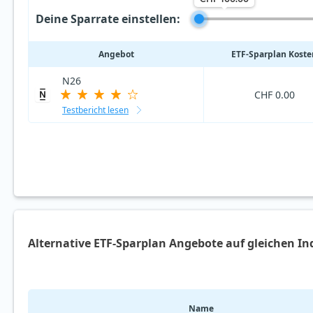
Deine Sparrate einstellen:
Angebot
ETF‑Sparplan Koste
N26
CHF 0.00
Testbericht lesen
Alternative ETF-Sparplan Angebote auf gleichen In
Name