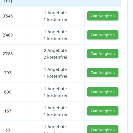
CHF)
1 Angebote
3’545
Zum Vergleich
1 kostenfrei
1 Angebote
2’489
Zum Vergleich
1 kostenfrei
2 Angebote
2’288
Zum Vergleich
2 kostenfrei
1 Angebote
792
Zum Vergleich
1 kostenfrei
1 Angebote
690
Zum Vergleich
1 kostenfrei
1 Angebote
167
Zum Vergleich
1 kostenfrei
1 Angebote
60
Zum Vergleich