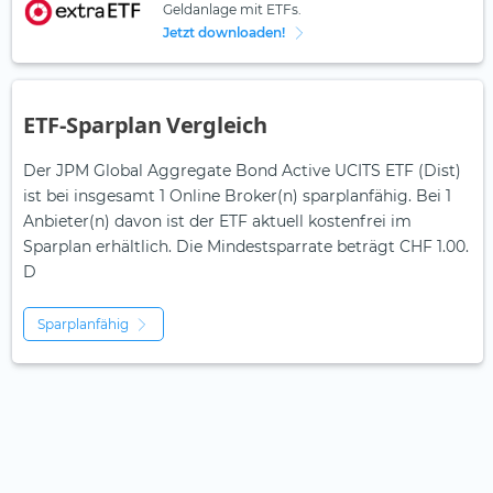
Geldanlage mit ETFs.
Jetzt downloaden!
ETF-Sparplan Vergleich
Der JPM Global Aggregate Bond Active UCITS ETF (Dist)
ist bei insgesamt 1 Online Broker(n) sparplanfähig. Bei 1
Anbieter(n) davon ist der ETF aktuell kostenfrei im
Sparplan erhältlich. Die Mindestsparrate beträgt CHF 1.00.
D
Sparplanfähig