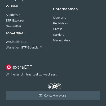
Wissen
Unternehmen
Akademie
Über uns
ETF-Explorer
Redaktion
Newsletter
Presse
Top-Artikel
Karriere
Mediadaten
Was ist ein ETF?
Was ist ein ETF-Sparplan?
Wir helfen dir, finanziell zu wachsen.
Kontaktiere uns!