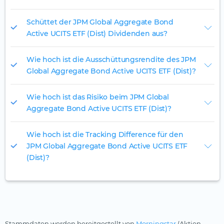
Schüttet der JPM Global Aggregate Bond
Active UCITS ETF (Dist) Dividenden aus?
Wie hoch ist die Ausschüttungsrendite des JPM
Global Aggregate Bond Active UCITS ETF (Dist)?
Wie hoch ist das Risiko beim JPM Global
Aggregate Bond Active UCITS ETF (Dist)?
Wie hoch ist die Tracking Difference für den
JPM Global Aggregate Bond Active UCITS ETF
(Dist)?
Stammdaten werden bereitgestellt von
Morningstar
(Aktien,