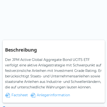
Beschreibung
Der JPM Active Global Aggregate Bond UCITS ETF
verfolgt eine aktive Anlagestrategie mit Schwerpunkt auf
festverzinsliche Anleihen mit Investment Grade Rating. Er
berücksichtigt Staats- und Unternehmensanleihen sowie
staatsnahe Anleihen aus Industrie- und Schwellenländern,
die auf unterschiedliche Währungen lauten können.
Factsheet
Anlegerinformation