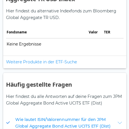
Hier findest du alternative Indexfonds zum Bloomberg
Global Aggregate TR USD.
Fonds­name
Valor
TER
Keine Ergebnisse
Weitere Produkte in der ETF-Suche
Häufig gestellte Fragen
Hier findest du alle Antworten auf deine Fragen zum JPM
Global Aggregate Bond Active UCITS ETF (Dist)
Wie lautet ISIN/Valorennummer für den JPM
Global Aggregate Bond Active UCITS ETF (Dist)