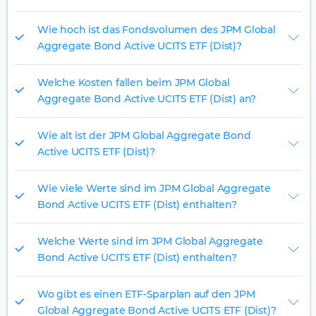
Wie hoch ist das Fondsvolumen des JPM Global
Aggregate Bond Active UCITS ETF (Dist)?
Welche Kosten fallen beim JPM Global
Aggregate Bond Active UCITS ETF (Dist) an?
Wie alt ist der JPM Global Aggregate Bond
Active UCITS ETF (Dist)?
Wie viele Werte sind im JPM Global Aggregate
Bond Active UCITS ETF (Dist) enthalten?
Welche Werte sind im JPM Global Aggregate
Bond Active UCITS ETF (Dist) enthalten?
Wo gibt es einen ETF-Sparplan auf den JPM
Global Aggregate Bond Active UCITS ETF (Dist)?