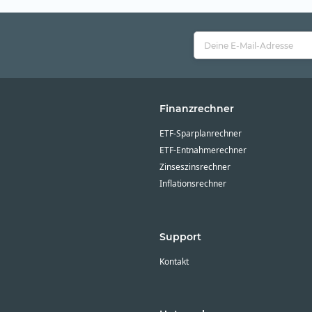
Finanzrechner
ETF-Sparplanrechner
ETF-Entnahmerechner
Zinseszinsrechner
Inflationsrechner
Support
Kontakt