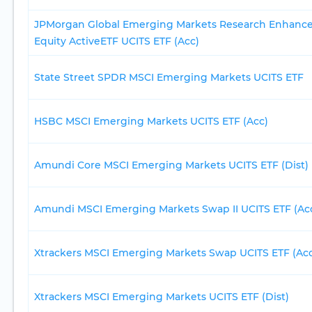
JPMorgan Global Emerging Markets Research Enhance
Equity ActiveETF UCITS ETF (Acc)
State Street SPDR MSCI Emerging Markets UCITS ETF
HSBC MSCI Emerging Markets UCITS ETF (Acc)
Amundi Core MSCI Emerging Markets UCITS ETF (Dist)
Amundi MSCI Emerging Markets Swap II UCITS ETF (A
Xtrackers MSCI Emerging Markets Swap UCITS ETF (Ac
Xtrackers MSCI Emerging Markets UCITS ETF (Dist)