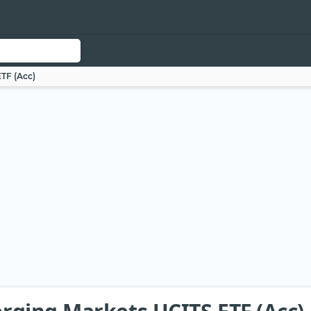
TF (Acc)