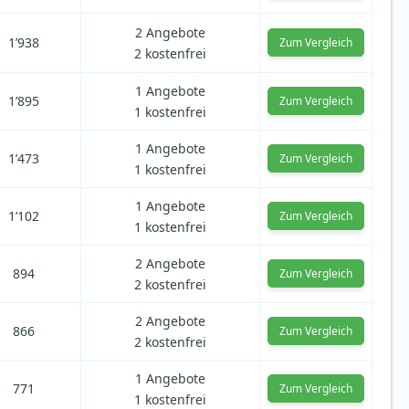
2 Angebote
1’938
Zum Vergleich
2 kostenfrei
1 Angebote
1’895
Zum Vergleich
1 kostenfrei
1 Angebote
1’473
Zum Vergleich
1 kostenfrei
1 Angebote
1’102
Zum Vergleich
1 kostenfrei
2 Angebote
894
Zum Vergleich
2 kostenfrei
2 Angebote
866
Zum Vergleich
2 kostenfrei
1 Angebote
771
Zum Vergleich
1 kostenfrei