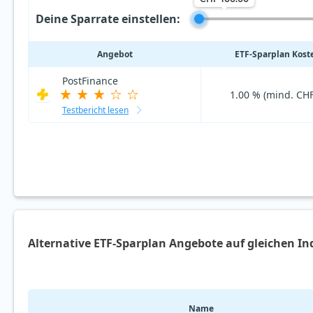
Deine Sparrate einstellen:
Angebot
ETF‑Sparplan Kost
PostFinance
1.00 % (mind. CHF
Testbericht lesen
Alternative ETF-Sparplan Angebote auf gleichen In
Name