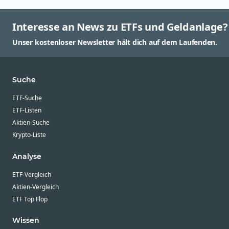
Interesse an News zu ETFs und Geldanlage?
Unser kostenloser Newsletter hält dich auf dem Laufenden.
Suche
ETF-Suche
ETF-Listen
Aktien-Suche
Krypto-Liste
Analyse
ETF-Vergleich
Aktien-Vergleich
ETF Top Flop
Wissen