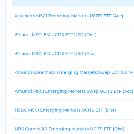
Xtrackers MSCI Emerging Markets UCITS ETF (Acc)
iShares MSCI EM UCITS ETF USD (Dist)
iShares MSCI EM UCITS ETF USD (Acc)
Amundi Core MSCI Emerging Markets Swap UCITS ETF (
Amundi MSCI Emerging Markets Swap UCITS ETF (Acc)
HSBC MSCI Emerging Markets UCITS ETF (Dist)
UBS Core MSCI Emerging Markets UCITS ETF (Dist)