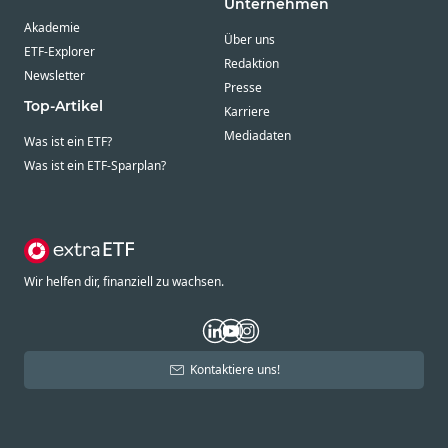
Unternehmen
Akademie
Über uns
ETF-Explorer
Redaktion
Newsletter
Presse
Top-Artikel
Karriere
Mediadaten
Was ist ein ETF?
Was ist ein ETF-Sparplan?
Wir helfen dir, finanziell zu wachsen.
Kontaktiere uns!