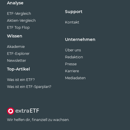
Analyse
Support
ETF-Vergleich
Aktien-Vergleich
Kontakt
ETF Top Flop
Wissen
Unternehmen
Akademie
Über uns
ETF-Explorer
Redaktion
Newsletter
Presse
Top-Artikel
Karriere
Mediadaten
Was ist ein ETF?
Was ist ein ETF-Sparplan?
Wir helfen dir, finanziell zu wachsen.