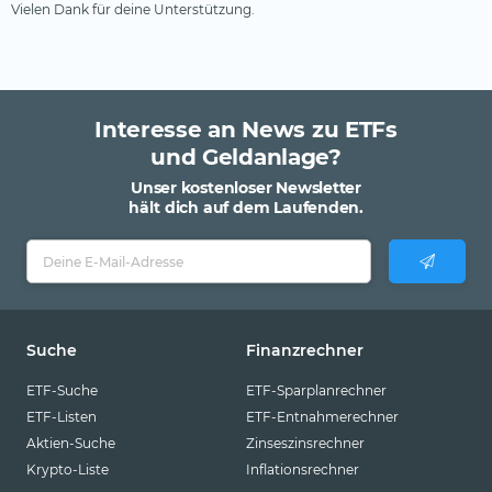
Vielen Dank für deine Unterstützung.
Interesse an News zu ETFs
und Geldanlage?
Unser kostenloser Newsletter
hält dich auf dem Laufenden.
Suche
Finanzrechner
ETF-Suche
ETF-Sparplanrechner
ETF-Listen
ETF-Entnahmerechner
Aktien-Suche
Zinseszinsrechner
Krypto-Liste
Inflationsrechner