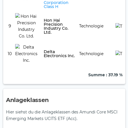
Corporation
Class H
Hon Hai
Precision
9
Technologie
Industry Co.
Ltd.
Delta
10
Technologie
Electronics Inc.
Summe
: 37.19 %
Anlageklassen
Hier siehst du die Anlageklassen des Amundi Core MSCI
Emerging Markets UCITS ETF (Acc).