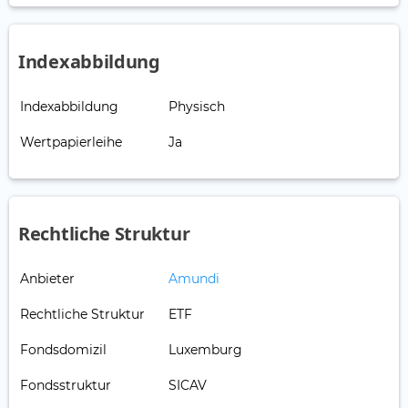
Indexabbildung
Indexabbildung
Physisch
Wertpapierleihe
Ja
Rechtliche Struktur
Anbieter
Amundi
Rechtliche Struktur
ETF
Fondsdomizil
Luxemburg
Fondsstruktur
SICAV