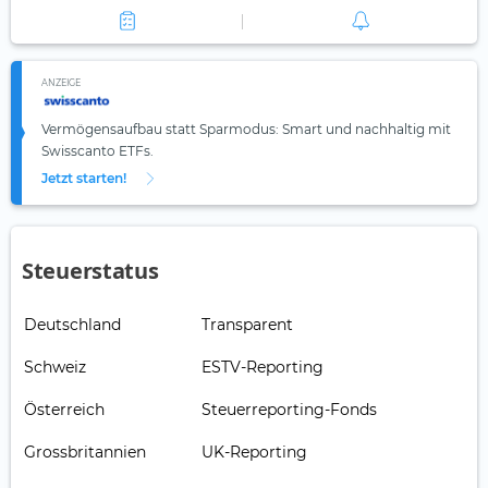
ANZEIGE
Vermögensaufbau statt Sparmodus: Smart und nachhaltig mit
Swisscanto ETFs.
Jetzt starten!
Steuerstatus
Deutschland
Transparent
Schweiz
ESTV-Reporting
Österreich
Steuerreporting-Fonds
Grossbritannien
UK-Reporting