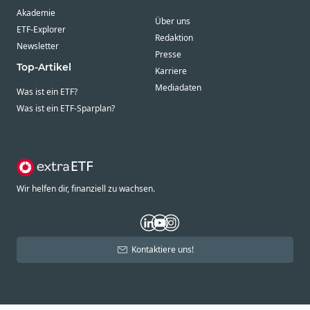
Akademie
Über uns
ETF-Explorer
Redaktion
Newsletter
Presse
Top-Artikel
Karriere
Mediadaten
Was ist ein ETF?
Was ist ein ETF-Sparplan?
Wir helfen dir, finanziell zu wachsen.
Kontaktiere uns!