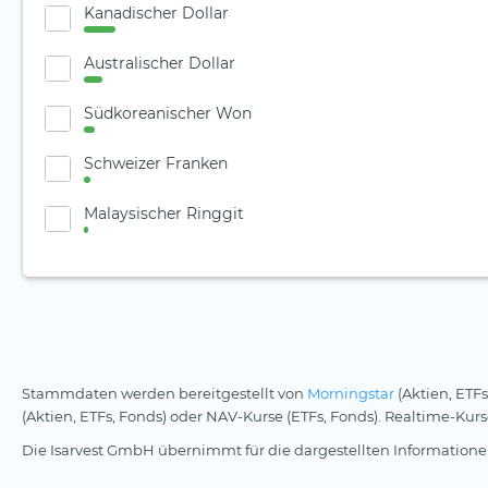
Kanadischer Dollar
Australischer Dollar
Südkoreanischer Won
Schweizer Franken
Malaysischer Ringgit
Stammdaten werden bereitgestellt von
Morningstar
(Aktien, ETFs
(Aktien, ETFs, Fonds) oder NAV-Kurse (ETFs, Fonds). Realtime-Ku
Die Isarvest GmbH übernimmt für die dargestellten Informationen