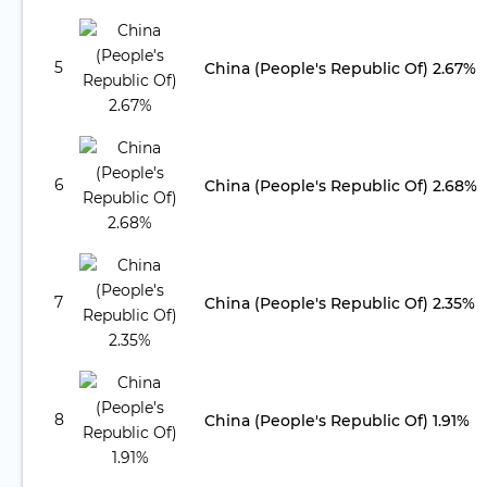
5
China (People's Republic Of) 2.67%
6
China (People's Republic Of) 2.68%
7
China (People's Republic Of) 2.35%
8
China (People's Republic Of) 1.91%