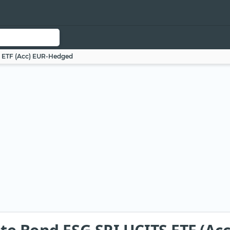
S ETF (Acc) EUR-Hedged