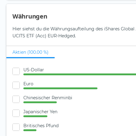
Währungen
Hier siehst du die Währungsaufteilung des iShares Globa
UCITS ETF (Acc) EUR-Hedged.
Aktien (100.00 %)
US-Dollar
Euro
Chinesischer Renminbi
Japanischer Yen
Britisches Pfund