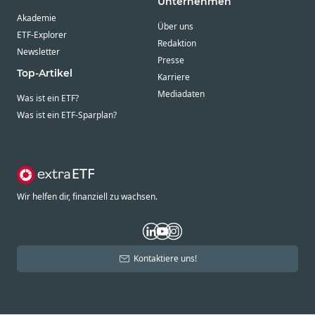
Unternehmen
Akademie
Über uns
ETF-Explorer
Redaktion
Newsletter
Presse
Top-Artikel
Karriere
Mediadaten
Was ist ein ETF?
Was ist ein ETF-Sparplan?
Wir helfen dir, finanziell zu wachsen.
Kontaktiere uns!