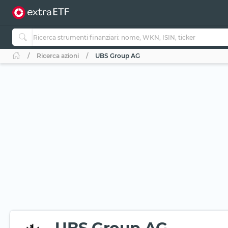
Ricerca azioni
UBS Group AG