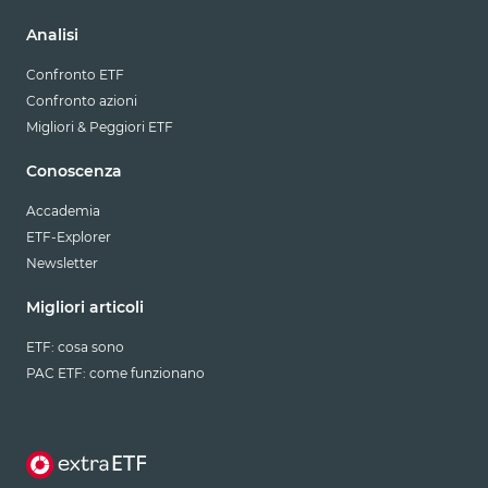
Analisi
Confronto ETF
Confronto azioni
Migliori & Peggiori ETF
Conoscenza
Accademia
ETF-Explorer
Newsletter
Migliori articoli
ETF: cosa sono
PAC ETF: come funzionano