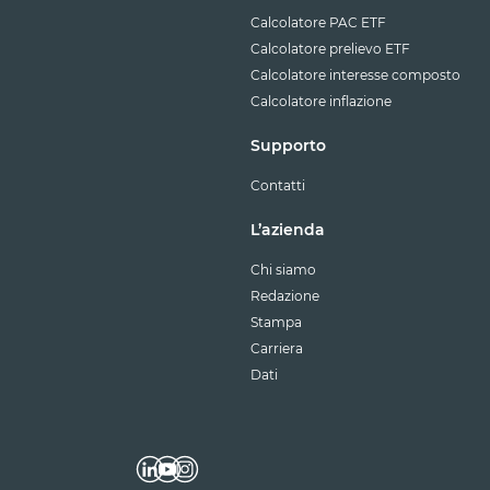
Calcolatore PAC ETF
Calcolatore prelievo ETF
Calcolatore interesse composto
Calcolatore inflazione
Supporto
Contatti
L’azienda
Chi siamo
Redazione
Stampa
Carriera
Dati