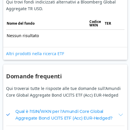
Qui trovi fondi indicizzati alternativi a Bloomberg Global
Aggregate TR USD.
Codice
Nome del fondo
TER
WKN
Nessun risultato
Altri prodotti nella ricerca ETF
Domande frequenti
Qui troverai tutte le risposte alle tue domande sull'Amundi
Core Global Aggregate Bond UCITS ETF (Acc) EUR-Hedged
Qual è l'ISIN/WKN per l'Amundi Core Global
Aggregate Bond UCITS ETF (Acc) EUR-Hedged?