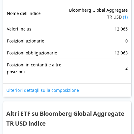
Bloomberg Global Aggregate
Nome dell'indice
TR USD
(1)
Valori inclusi
12.065
Posizioni azionarie
0
Posizioni obbligazionarie
12.063
Posizioni in contanti e altre
2
posizioni
Ulteriori dettagli sulla composizione
Altri ETF su Bloomberg Global Aggregate
TR USD indice