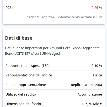
2021
-2,26 %
Posizione: 5 ago 2026.
Performance visualizzata in EUR.
Dati di base
Dati di base importanti per Amundi Core Global Aggregate
Bond UCITS ETF (Acc) EUR-Hedged
Rapporto totale spese (TER)
0,10 %
Rappresentazione dell'indice
Fisica
Stile di rappresentazione
Replica Ottimizzata
Utilizzo del reddito
Accumulazione
Dimensione del fondo
136,60 Mio €