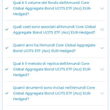
Qual è il volume del fondo dell'Amundi Core
Global Aggregate Bond UCITS ETF (Acc) EUR-
Hedged?
Quali costi sono associati all'Amundi Core Global
Aggregate Bond UCITS ETF (Acc) EUR-Hedged?
Quanti anni ha l'Amundi Core Global Aggregate
Bond UCITS ETF (Acc) EUR-Hedged?
Qual è il metodo di replica dell'Amundi Core
Global Aggregate Bond UCITS ETF (Acc) EUR-
Hedged?
Quanti strumenti sono inclusi nell'Amundi Core
Global Aggregate Bond UCITS ETF (Acc) EUR-
Hedged?