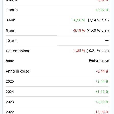
1 anno
+0,02 %
3 anni
+6,56 %
(2,14 % p.a.)
-8,18 %
(-1,69 % p.a.)
5 anni
—
10 anni
-1,85 %
(-0,21 % p.a.)
Dall'emissione
Anno
Performance
Anno in corso
-0,44 %
2025
+2,44 %
2024
+1,16 %
2023
+4,10 %
2022
-13,08 %