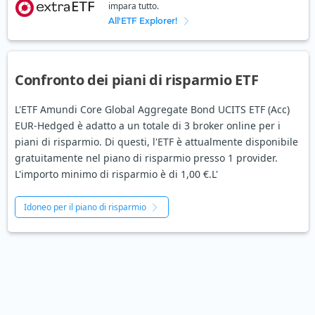
impara tutto.
All'ETF Explorer!
Confronto dei piani di risparmio ETF
L'ETF Amundi Core Global Aggregate Bond UCITS ETF (Acc)
EUR-Hedged è adatto a un totale di 3 broker online per i
piani di risparmio. Di questi, l'ETF è attualmente disponibile
gratuitamente nel piano di risparmio presso 1 provider.
L'importo minimo di risparmio è di 1,00 €.L'
Idoneo per il piano di risparmio