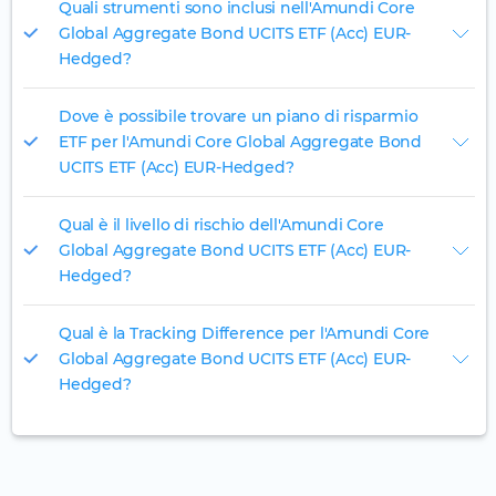
Quali strumenti sono inclusi nell'Amundi Core
Global Aggregate Bond UCITS ETF (Acc) EUR-
Hedged?
Dove è possibile trovare un piano di risparmio
ETF per l'Amundi Core Global Aggregate Bond
UCITS ETF (Acc) EUR-Hedged?
Qual è il livello di rischio dell'Amundi Core
Global Aggregate Bond UCITS ETF (Acc) EUR-
Hedged?
Qual è la Tracking Difference per l'Amundi Core
Global Aggregate Bond UCITS ETF (Acc) EUR-
Hedged?