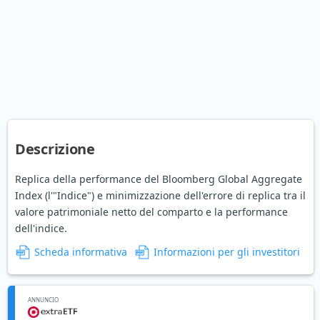
Descrizione
Replica della performance del Bloomberg Global Aggregate
Index (l'"Indice") e minimizzazione dell'errore di replica tra il
valore patrimoniale netto del comparto e la performance
dell'indice.
Scheda informativa
Informazioni per gli investitori
ANNUNCIO