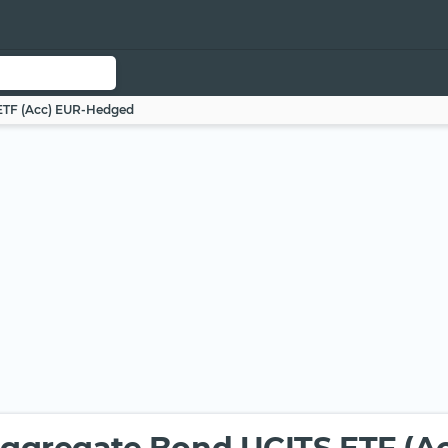
ETF (Acc) EUR-Hedged