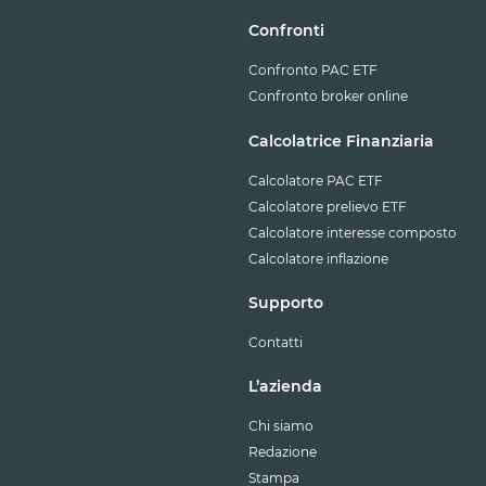
Confronti
Confronto PAC ETF
Confronto broker online
Calcolatrice Finanziaria
Calcolatore PAC ETF
Calcolatore prelievo ETF
Calcolatore interesse composto
Calcolatore inflazione
Supporto
Contatti
L’azienda
Chi siamo
Redazione
Stampa