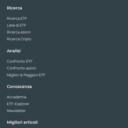
Ricerca
Ricerca ETF
Liste di ETF
Ricerca azioni
Ricerca Cripto
Analisi
Confronto ETF
Confronto azioni
Migliori & Peggiori ETF
Conoscenza
Accademia
ETF-Explorer
Newsletter
Migliori articoli