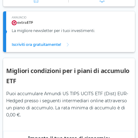
ANNUNCIO
La migliore newsletter per i tuoi investimenti.
Iscriviti ora gratuitamente!
Migliori condizioni per i piani di accumulo
ETF
Puoi accumulare Amundi US TIPS UCITS ETF (Dist) EUR-
Hedged presso i seguenti intermediari online attraverso
un piano di accumulo. La rata minima di accumulo è di
0,00 €.