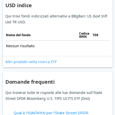
USD indice
Qui trovi fondi indicizzati alternativi a BBgBarc US Govt Infl
Lkd TR USD.
Codice
Nome del fondo
TER
WKN
Nessun risultato
Altri prodotti nella ricerca ETF
Domande frequenti
Qui troverai tutte le risposte alle tue domande sull'State
Street SPDR Bloomberg U.S. TIPS UCITS ETF (Dist)
Qual è l'ISIN/WKN per l'State Street SPDR