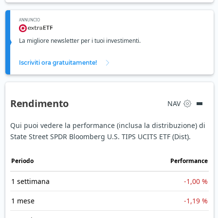
ANNUNCIO
La migliore newsletter per i tuoi investimenti.
Iscriviti ora gratuitamente!
Rendimento
NAV
Qui puoi vedere la performance (inclusa la distribuzione) di
State Street SPDR Bloomberg U.S. TIPS UCITS ETF (Dist).
Periodo
Performance
1 settimana
-1,00 %
1 mese
-1,19 %