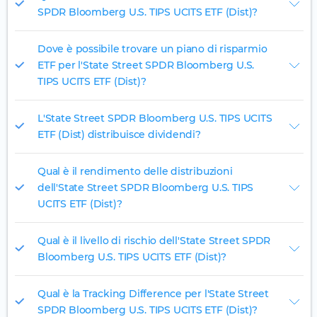
SPDR Bloomberg U.S. TIPS UCITS ETF (Dist)?
Dove è possibile trovare un piano di risparmio
ETF per l'State Street SPDR Bloomberg U.S.
TIPS UCITS ETF (Dist)?
L'State Street SPDR Bloomberg U.S. TIPS UCITS
ETF (Dist) distribuisce dividendi?
Qual è il rendimento delle distribuzioni
dell'State Street SPDR Bloomberg U.S. TIPS
UCITS ETF (Dist)?
Qual è il livello di rischio dell'State Street SPDR
Bloomberg U.S. TIPS UCITS ETF (Dist)?
Qual è la Tracking Difference per l'State Street
SPDR Bloomberg U.S. TIPS UCITS ETF (Dist)?