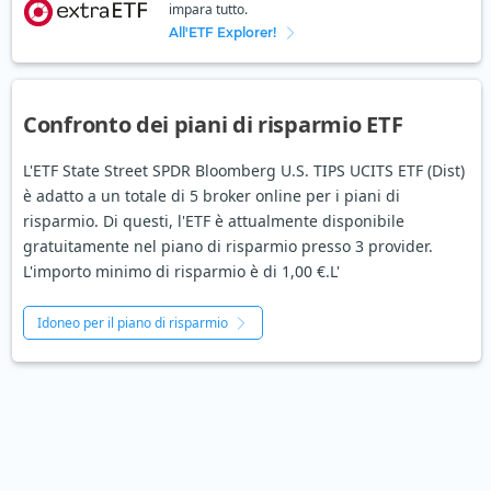
impara tutto.
All'ETF Explorer!
Confronto dei piani di risparmio ETF
L'ETF State Street SPDR Bloomberg U.S. TIPS UCITS ETF (Dist)
è adatto a un totale di 5 broker online per i piani di
risparmio. Di questi, l'ETF è attualmente disponibile
gratuitamente nel piano di risparmio presso 3 provider.
L'importo minimo di risparmio è di 1,00 €.L'
Idoneo per il piano di risparmio