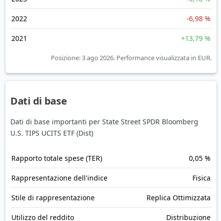
2022
-6,98 %
2021
+13,79 %
Posizione: 3 ago 2026.
Performance visualizzata in EUR.
Dati di base
Dati di base importanti per State Street SPDR Bloomberg
U.S. TIPS UCITS ETF (Dist)
Rapporto totale spese (TER)
0,05 %
Rappresentazione dell'indice
Fisica
Stile di rappresentazione
Replica Ottimizzata
Utilizzo del reddito
Distribuzione