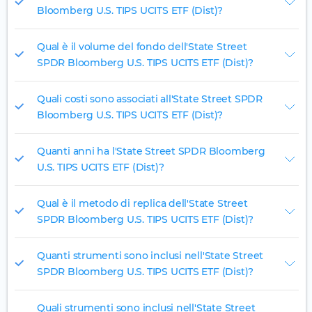
Bloomberg U.S. TIPS UCITS ETF (Dist)?
Qual è il volume del fondo dell'State Street
SPDR Bloomberg U.S. TIPS UCITS ETF (Dist)?
Quali costi sono associati all'State Street SPDR
Bloomberg U.S. TIPS UCITS ETF (Dist)?
Quanti anni ha l'State Street SPDR Bloomberg
U.S. TIPS UCITS ETF (Dist)?
Qual è il metodo di replica dell'State Street
SPDR Bloomberg U.S. TIPS UCITS ETF (Dist)?
Quanti strumenti sono inclusi nell'State Street
SPDR Bloomberg U.S. TIPS UCITS ETF (Dist)?
Quali strumenti sono inclusi nell'State Street