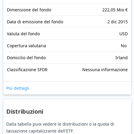
Dimensione del fondo
222,05 Mio €
Data di emissione del fondo
2 dic 2015
Valuta del fondo
USD
Copertura valutaria
No
Domicilio del fondo
Irland
Classificazione SFDR
Nessuna informazione
Più dettagli
Distribuzioni
Dalla tabella puoi vedere le distribuzioni o la quota di
tassazione capitalizzante dell'ETF.