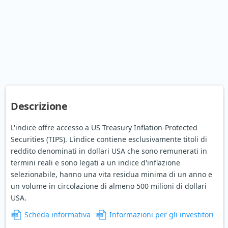
Descrizione
L'indice offre accesso a US Treasury Inflation-Protected
Securities (TIPS). L'indice contiene esclusivamente titoli di
reddito denominati in dollari USA che sono remunerati in
termini reali e sono legati a un indice d'inflazione
selezionabile, hanno una vita residua minima di un anno e
un volume in circolazione di almeno 500 milioni di dollari
USA.
Scheda informativa
Informazioni per gli investitori