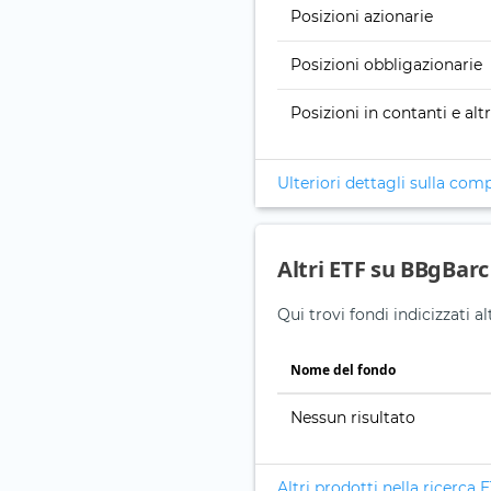
Posizioni azionarie
Posizioni obbligazionarie
Posizioni in contanti e alt
Ulteriori dettagli sulla com
Altri ETF su BBgBarc
Qui trovi fondi indicizzati 
Nome del fondo
Nessun risultato
Altri prodotti nella ricerca 