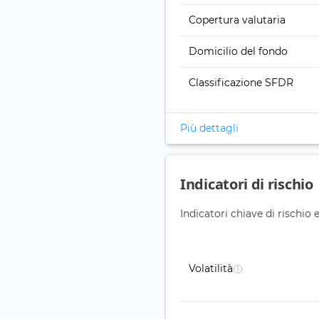
Copertura valutaria
Domicilio del fondo
Classificazione SFDR
Più dettagli
Indicatori di rischio
Indicatori chiave di rischio
Volatilità