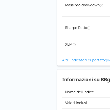
Massimo drawdown
Sharpe Ratio
XLM
Altri indicatori di portafogli
Informazioni su BBg
Nome dell'indice
Valori inclusi