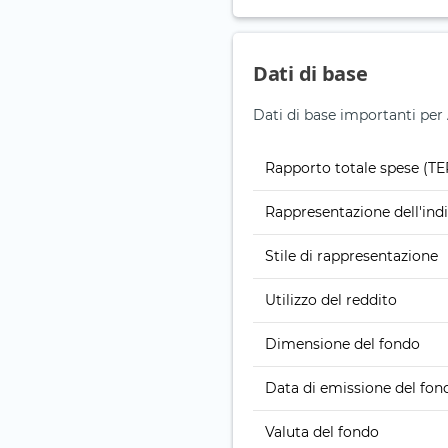
Dati di base
Dati di base importanti pe
Rapporto totale spese (TE
Rappresentazione dell'ind
Stile di rappresentazione
Utilizzo del reddito
Dimensione del fondo
Data di emissione del fon
Valuta del fondo