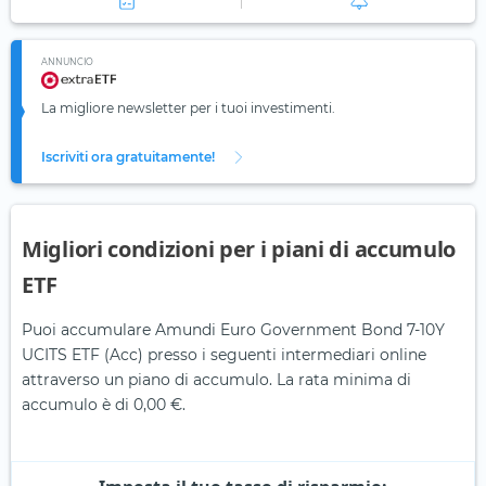
ANNUNCIO
La migliore newsletter per i tuoi investimenti.
Iscriviti ora gratuitamente!
Migliori condizioni per i piani di accumulo
ETF
Puoi accumulare Amundi Euro Government Bond 7-10Y
UCITS ETF (Acc) presso i seguenti intermediari online
attraverso un piano di accumulo. La rata minima di
accumulo è di 0,00 €.