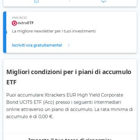
ANNUNCIO
La migliore newsletter per i tuoi investimenti.
Iscriviti ora gratuitamente!
Migliori condizioni per i piani di accumulo
ETF
Puoi accumulare Xtrackers EUR High Yield Corporate
Bond UCITS ETF (Acc) presso i seguenti intermediari
online attraverso un piano di accumulo. La rata minima di
accumulo è di 0,00 €.