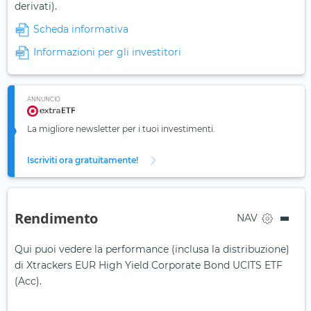
derivati).
Scheda informativa
Informazioni per gli investitori
ANNUNCIO
La migliore newsletter per i tuoi investimenti.
Iscriviti ora gratuitamente!
Rendimento
NAV
Qui puoi vedere la performance (inclusa la distribuzione)
di Xtrackers EUR High Yield Corporate Bond UCITS ETF
(Acc).