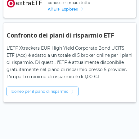
conosci e impara tutto.
All'ETF Explorer!
Confronto dei piani di risparmio ETF
L'ETF Xtrackers EUR High Yield Corporate Bond UCITS
ETF (Acc) è adatto a un totale di 5 broker online per i piani
di risparmio. Di questi, l'ETF è attualmente disponibile
gratuitamente nel piano di risparmio presso 5 provider.
L'importo minimo di risparmio è di 1,00 €.L'
Idoneo per il piano di risparmio