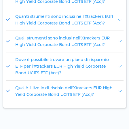
High Yield Corporate Bond UCITS ETF (Acc)?
Quanti strumenti sono inclusi nell'Xtrackers EUR
High Yield Corporate Bond UCITS ETF (Acc)?
Quali strumenti sono inclusi nell'Xtrackers EUR
High Yield Corporate Bond UCITS ETF (Acc)?
Dove è possibile trovare un piano di risparmio
ETF per l'Xtrackers EUR High Yield Corporate
Bond UCITS ETF (Acc)?
Qual è il livello di rischio dell'Xtrackers EUR High
Yield Corporate Bond UCITS ETF (Acc)?