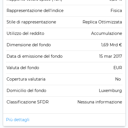
Rappresentazione dell'indice
Fisica
Stile di rappresentazione
Replica Ottimizzata
Utilizzo del reddito
Accumulazione
Dimensione del fondo
1,69 Mrd €
Data di emissione del fondo
15 mar 2017
Valuta del fondo
EUR
Copertura valutaria
No
Domicilio del fondo
Luxemburg
Classificazione SFDR
Nessuna informazione
Più dettagli