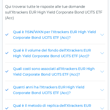
Qui troverai tutte le risposte alle tue domande
sull'Xtrackers EUR High Yield Corporate Bond UCITS ETF
(Acc)
Qual è l'ISIN/WKN per l'Xtrackers EUR High Yield
Corporate Bond UCITS ETF (Acc)?
Qual è il volume del fondo dell'Xtrackers EUR
High Yield Corporate Bond UCITS ETF (Acc)?
Quali costi sono associati all'Xtrackers EUR High
Yield Corporate Bond UCITS ETF (Acc)?
Quanti anni ha l'Xtrackers EUR High Yield
Corporate Bond UCITS ETF (Acc)?
Qual è il metodo di replica dell'Xtrackers EUR