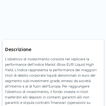
Descrizione
L'obiettivo di investimento consiste nel replicare la
performance dell'indice Markit iBoxx EUR Liquid High
Yield. L'indice rappresenta la performance dei maggiori
titoli di debito corporate liquidi denominati in euro del
segmento sub-investment grade, emessi da società
all'interno e al di fuori dell'Europa. Per raggiungere
l'obiettivo di investimento, il fondo investe in titoli
trasferibili e/o depositi in contanti garantiti e/o non
garantiti e stipula contratti finanziari (operazioni su