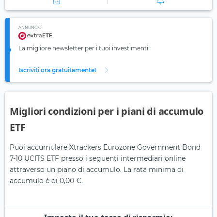
ANNUNCIO
La migliore newsletter per i tuoi investimenti.
Iscriviti ora gratuitamente!
Migliori condizioni per i piani di accumulo
ETF
Puoi accumulare Xtrackers Eurozone Government Bond
7-10 UCITS ETF presso i seguenti intermediari online
attraverso un piano di accumulo. La rata minima di
accumulo è di 0,00 €.