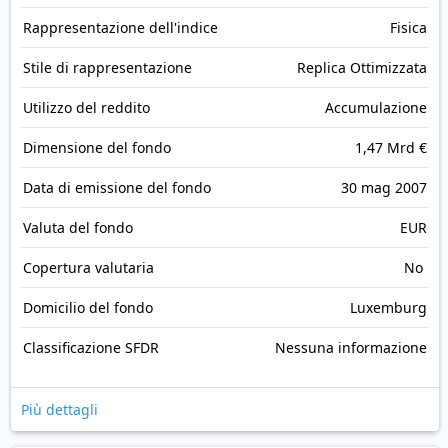
Rappresentazione dell'indice
Fisica
Stile di rappresentazione
Replica Ottimizzata
Utilizzo del reddito
Accumulazione
Dimensione del fondo
1,47 Mrd €
Data di emissione del fondo
30 mag 2007
Valuta del fondo
EUR
Copertura valutaria
No
Domicilio del fondo
Luxemburg
Classificazione SFDR
Nessuna informazione
Più dettagli