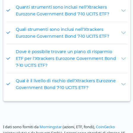
Quanti strumenti sono inclusi nell'Xtrackers
Eurozone Government Bond 7-10 UCITS ETF?
Quali strumenti sono inclusi nell'Xtrackers
Eurozone Government Bond 7-10 UCITS ETF?
Dove è possibile trovare un piano di risparmio
ETF per l'Xtrackers Eurozone Government Bond
7-10 UCITS ETF?
Qual è il livello di rischio dell'Xtrackers Eurozone
Government Bond 7-10 UCITS ETF?
I dati sono forniti da
Morningstar
(azioni, ETF, fondi),
CoinGecko