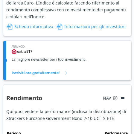
dell’area Euro. L’Indice è calcolato facendo riferimento al
rendimento complessivo con reinvestimento dei pagamenti
cedolari nell’Indice.
Scheda informativa
Informazioni per gli investitori
ANNUNCIO
La migliore newsletter per i tuoi investimenti.
Iscriviti ora gratuitamente!
Rendimento
NAV
Qui puoi vedere la performance (inclusa la distribuzione) di
Xtrackers Eurozone Government Bond 7-10 UCITS ETF.
Periodo
Performance