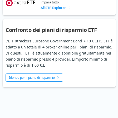
impara tutto.
All'ETF Explorer!
Confronto dei piani di risparmio ETF
L'ETF Xtrackers Eurozone Government Bond 7-10 UCITS ETF è
adatto a un totale di 4 broker online per i piani di risparmio.
Di questi, l'ETF è attualmente disponibile gratuitamente nel
piano di risparmio presso 4 provider. L'importo minimo di
risparmio è di 1,00 €.L'
Idoneo per il piano di risparmio