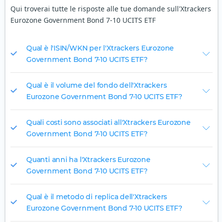
Qui troverai tutte le risposte alle tue domande sull'Xtrackers
Eurozone Government Bond 7-10 UCITS ETF
Qual è l'ISIN/WKN per l'Xtrackers Eurozone
Government Bond 7-10 UCITS ETF?
Qual è il volume del fondo dell'Xtrackers
Eurozone Government Bond 7-10 UCITS ETF?
Quali costi sono associati all'Xtrackers Eurozone
Government Bond 7-10 UCITS ETF?
Quanti anni ha l'Xtrackers Eurozone
Government Bond 7-10 UCITS ETF?
Qual è il metodo di replica dell'Xtrackers
Eurozone Government Bond 7-10 UCITS ETF?