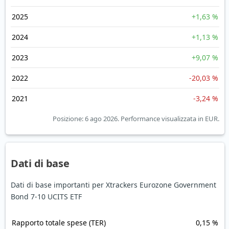
2025
+1,63 %
2024
+1,13 %
2023
+9,07 %
2022
-20,03 %
2021
-3,24 %
Posizione: 6 ago 2026.
Performance visualizzata in EUR.
Dati di base
Dati di base importanti per Xtrackers Eurozone Government
Bond 7-10 UCITS ETF
Rapporto totale spese (TER)
0,15 %