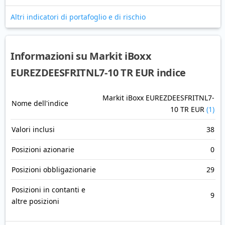
Altri indicatori di portafoglio e di rischio
Informazioni su Markit iBoxx
EUREZDEESFRITNL7-10 TR EUR indice
Markit iBoxx EUREZDEESFRITNL7-
Nome dell'indice
10 TR EUR
(1)
Valori inclusi
38
Posizioni azionarie
0
Posizioni obbligazionarie
29
Posizioni in contanti e
9
altre posizioni