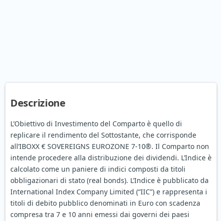
Descrizione
L’Obiettivo di Investimento del Comparto è quello di
replicare il rendimento del Sottostante, che corrisponde
all’IBOXX € SOVEREIGNS EUROZONE 7-10®. Il Comparto non
intende procedere alla distribuzione dei dividendi. L’Indice è
calcolato come un paniere di indici composti da titoli
obbligazionari di stato (real bonds). L’Indice è pubblicato da
International Index Company Limited (“IIC”) e rappresenta i
titoli di debito pubblico denominati in Euro con scadenza
compresa tra 7 e 10 anni emessi dai governi dei paesi