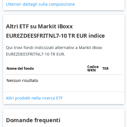
Ulteriori dettagli sulla composizione
Altri ETF su Markit iBoxx
EUREZDEESFRITNL7-10 TR EUR indice
Qui trovi fondi indicizzati alternativi a Markit iBoxx
EUREZDEESFRITNL7-10 TR EUR.
Codice
Nome del fondo
TER
WKN
Nessun risultato
Altri prodotti nella ricerca ETF
Domande frequenti