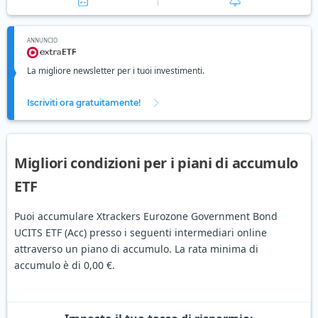
ANNUNCIO
La migliore newsletter per i tuoi investimenti.
Iscriviti ora gratuitamente!
Migliori condizioni per i piani di accumulo
ETF
Puoi accumulare Xtrackers Eurozone Government Bond
UCITS ETF (Acc) presso i seguenti intermediari online
attraverso un piano di accumulo. La rata minima di
accumulo è di 0,00 €.