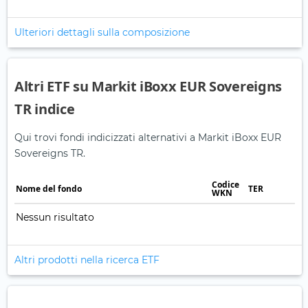
Ulteriori dettagli sulla composizione
Altri ETF su Markit iBoxx EUR Sovereigns
TR indice
Qui trovi fondi indicizzati alternativi a Markit iBoxx EUR
Sovereigns TR.
Codice
Nome del fondo
TER
WKN
Nessun risultato
Altri prodotti nella ricerca ETF