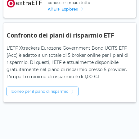
conosci e impara tutto.
All'ETF Explorer!
Confronto dei piani di risparmio ETF
L'ETF Xtrackers Eurozone Government Bond UCITS ETF
(Acc) è adatto a un totale di 5 broker online per i piani di
risparmio. Di questi, l'ETF è attualmente disponibile
gratuitamente nel piano di risparmio presso 5 provider.
L'importo minimo di risparmio è di 1,00 €.L'
Idoneo per il piano di risparmio