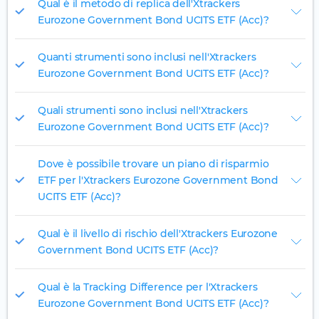
Qual è il metodo di replica dell'Xtrackers
Eurozone Government Bond UCITS ETF (Acc)?
Quanti strumenti sono inclusi nell'Xtrackers
Eurozone Government Bond UCITS ETF (Acc)?
Quali strumenti sono inclusi nell'Xtrackers
Eurozone Government Bond UCITS ETF (Acc)?
Dove è possibile trovare un piano di risparmio
ETF per l'Xtrackers Eurozone Government Bond
UCITS ETF (Acc)?
Qual è il livello di rischio dell'Xtrackers Eurozone
Government Bond UCITS ETF (Acc)?
Qual è la Tracking Difference per l'Xtrackers
Eurozone Government Bond UCITS ETF (Acc)?