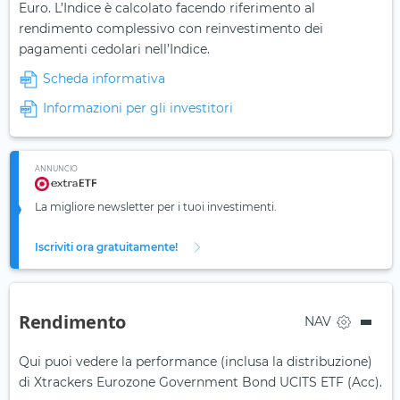
Euro. L’Indice è calcolato facendo riferimento al
rendimento complessivo con reinvestimento dei
pagamenti cedolari nell’Indice.
Scheda informativa
Informazioni per gli investitori
ANNUNCIO
La migliore newsletter per i tuoi investimenti.
Iscriviti ora gratuitamente!
Rendimento
NAV
Qui puoi vedere la performance (inclusa la distribuzione)
di Xtrackers Eurozone Government Bond UCITS ETF (Acc).