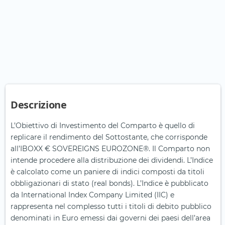
Descrizione
L’Obiettivo di Investimento del Comparto è quello di
replicare il rendimento del Sottostante, che corrisponde
all’IBOXX € SOVEREIGNS EUROZONE®. Il Comparto non
intende procedere alla distribuzione dei dividendi. L’Indice
è calcolato come un paniere di indici composti da titoli
obbligazionari di stato (real bonds). L’Indice è pubblicato
da International Index Company Limited (IIC) e
rappresenta nel complesso tutti i titoli di debito pubblico
denominati in Euro emessi dai governi dei paesi dell’area