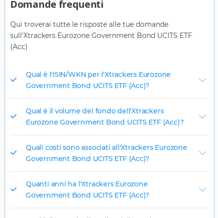
Domande frequenti
Qui troverai tutte le risposte alle tue domande
sull'Xtrackers Eurozone Government Bond UCITS ETF
(Acc)
Qual è l'ISIN/WKN per l'Xtrackers Eurozone
Government Bond UCITS ETF (Acc)?
Qual è il volume del fondo dell'Xtrackers
Eurozone Government Bond UCITS ETF (Acc)?
Quali costi sono associati all'Xtrackers Eurozone
Government Bond UCITS ETF (Acc)?
Quanti anni ha l'Xtrackers Eurozone
Government Bond UCITS ETF (Acc)?