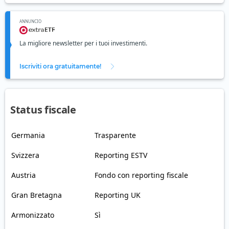
ANNUNCIO
La migliore newsletter per i tuoi investimenti.
Iscriviti ora gratuitamente!
Status fiscale
Germania
Trasparente
Svizzera
Reporting ESTV
Austria
Fondo con reporting fiscale
Gran Bretagna
Reporting UK
Armonizzato
Sì