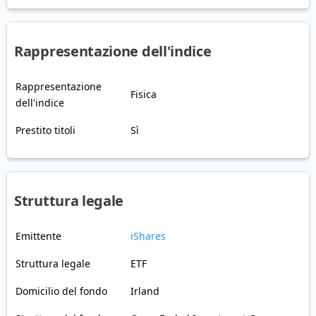
Rappresentazione dell'indice
Rappresentazione
Fisica
dell'indice
Prestito titoli
Sì
Struttura legale
Emittente
iShares
Struttura legale
ETF
Domicilio del fondo
Irland