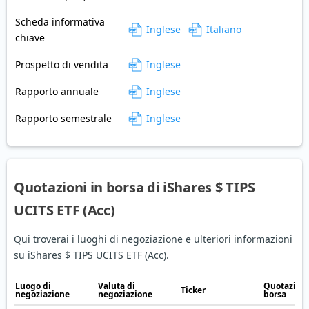
Scheda informativa
Inglese
Italiano
chiave
Prospetto di vendita
Inglese
Rapporto annuale
Inglese
Rapporto semestrale
Inglese
Quotazioni in borsa di iShares $ TIPS
UCITS ETF (Acc)
Qui troverai i luoghi di negoziazione e ulteriori informazioni
su iShares $ TIPS UCITS ETF (Acc).
Luogo di
Valuta di
Quotazione
Ticker
negoziazione
negoziazione
borsa