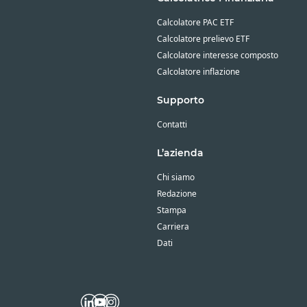
Calcolatore PAC ETF
Calcolatore prelievo ETF
Calcolatore interesse composto
Calcolatore inflazione
Supporto
Contatti
L’azienda
Chi siamo
Redazione
Stampa
Carriera
Dati