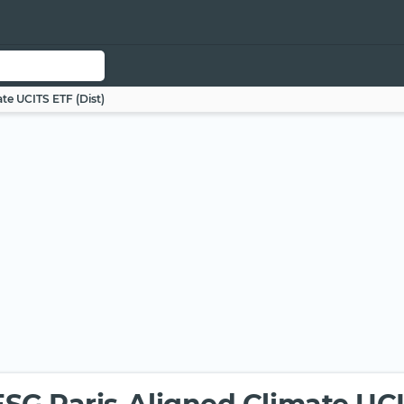
te UCITS ETF (Dist)