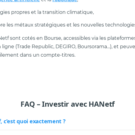
gies propres et la transition climatique,
re les métaux stratégiques et les nouvelles technologie
etf sont cotés en Bourse, accessibles via les plateforme
 ligne (Trade Republic, DEGIRO, Boursorama…), et peuve
cilement dans un compte-titres.
FAQ – Investir avec HANetf
, c’est quoi exactement ?