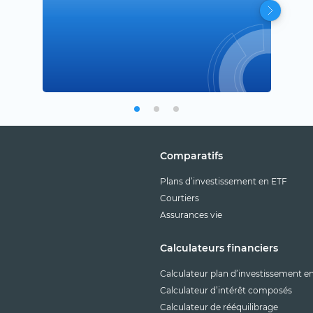
rep
?
Comparatifs
Plans d’investissement en ETF
Courtiers
Assurances vie
Calculateurs financiers
Calculateur plan d’investissement e
Calculateur d’intérêt composés
Calculateur de rééquilibrage