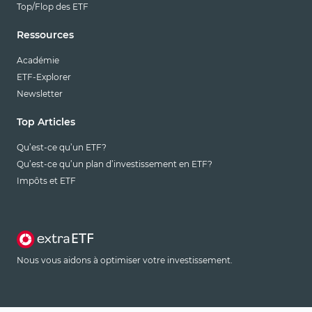
Top/Flop des ETF
Ressources
Académie
ETF-Explorer
Newsletter
Top Articles
Qu’est-ce qu’un ETF?
Qu’est-ce qu’un plan d’investissement en ETF?
Impôts et ETF
Nous vous aidons à optimiser votre investissement.