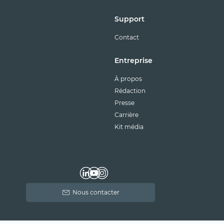
Support
Contact
Entreprise
À propos
Rédaction
Presse
Carrière
Kit média
Nous contacter