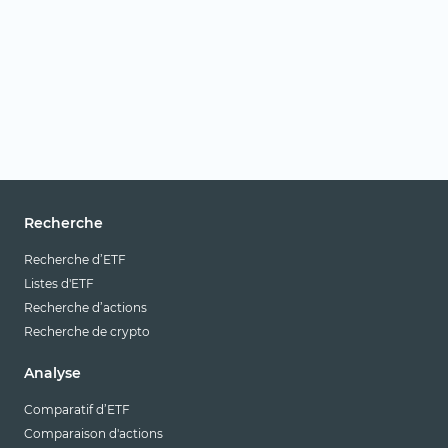
Recherche
Recherche d’ETF
Listes d'ETF
Recherche d’actions
Recherche de crypto
Analyse
Comparatif d’ETF
Comparaison d'actions