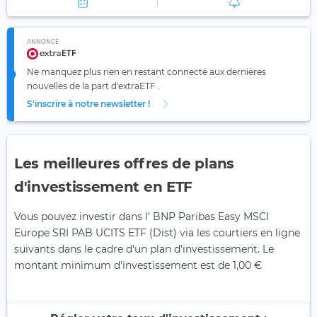
ANNONCE
Ne manquez plus rien en restant connecté aux dernières
nouvelles de la part d'extraETF .
S'inscrire à notre newsletter !
Les meilleures offres de plans
d'investissement en ETF
Vous pouvez investir dans l' BNP Paribas Easy MSCI
Europe SRI PAB UCITS ETF (Dist) via les courtiers en ligne
suivants dans le cadre d'un plan d'investissement. Le
montant minimum d'investissement est de 1,00 €