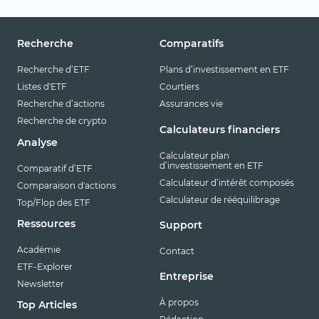
Recherche
Comparatifs
Recherche d’ETF
Plans d’investissement en ETF
Listes d'ETF
Courtiers
Recherche d’actions
Assurances vie
Recherche de crypto
Calculateurs financiers
Analyse
Calculateur plan
d’investissement en ETF
Comparatif d’ETF
Calculateur d’intérêt composés
Comparaison d'actions
Calculateur de rééquilibrage
Top/Flop des ETF
Ressources
Support
Académie
Contact
ETF-Explorer
Entreprise
Newsletter
À propos
Top Articles