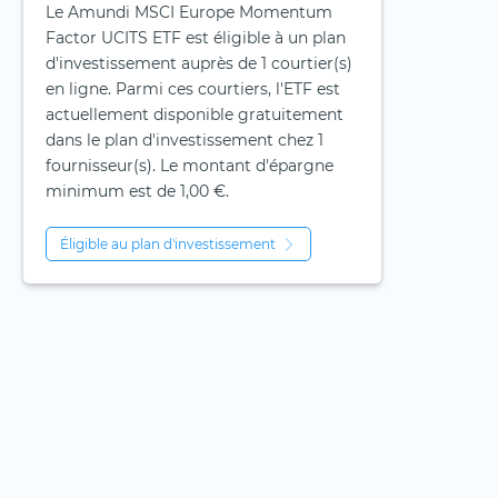
Le Amundi MSCI Europe Momentum
Factor UCITS ETF est éligible à un plan
d'investissement auprès de 1 courtier(s)
en ligne. Parmi ces courtiers, l'ETF est
actuellement disponible gratuitement
dans le plan d'investissement chez 1
fournisseur(s). Le montant d'épargne
minimum est de 1,00 €.
Éligible au plan d'investissement