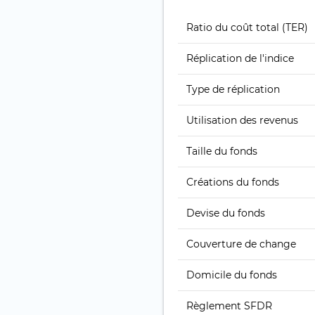
Ratio du coût total (TER)
Réplication de l'indice
Type de réplication
Utilisation des revenus
Taille du fonds
Créations du fonds
Devise du fonds
Couverture de change
Domicile du fonds
Règlement SFDR