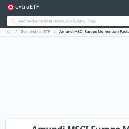
Recherche d’ETF
Amundi MSCI Europe Momentum Facto