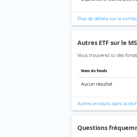
Plus de détails sur la compo
Autres ETF sur le 
Vous trouverez ici des fon
Nom du fonds
Aucun résultat
Autres produits dans la rec
Questions fréquem