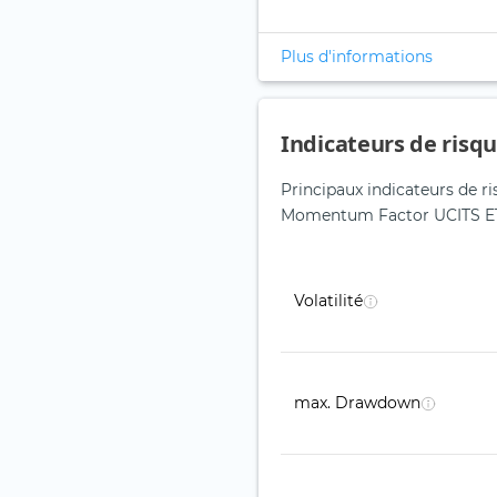
Plus d'informations
Indicateurs de risq
Principaux indicateurs de 
Momentum Factor UCITS E
Volatilité
max. Drawdown