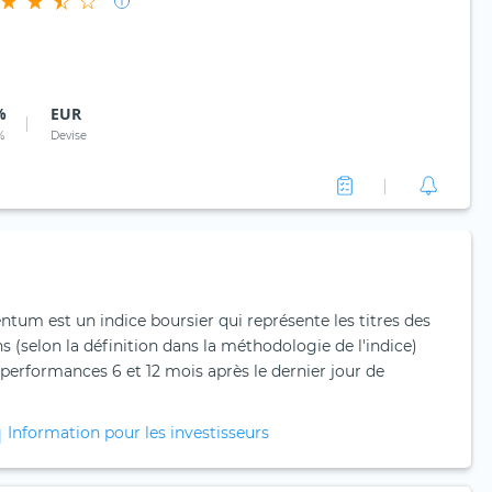
%
EUR
%
Devise
um est un indice boursier qui représente les titres des
s (selon la définition dans la méthodologie de l'indice)
 performances 6 et 12 mois après le dernier jour de
Information pour les investisseurs