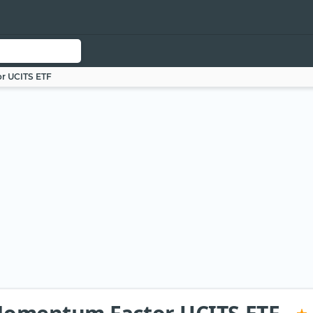
r UCITS ETF