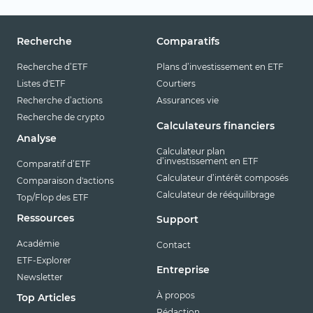
Recherche
Comparatifs
Recherche d’ETF
Plans d’investissement en ETF
Listes d'ETF
Courtiers
Recherche d’actions
Assurances vie
Recherche de crypto
Calculateurs financiers
Analyse
Calculateur plan
d’investissement en ETF
Comparatif d’ETF
Calculateur d’intérêt composés
Comparaison d'actions
Calculateur de rééquilibrage
Top/Flop des ETF
Ressources
Support
Académie
Contact
ETF-Explorer
Entreprise
Newsletter
À propos
Top Articles
Rédaction