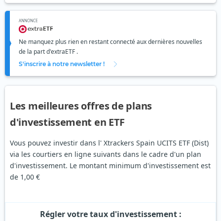
ANNONCE
Ne manquez plus rien en restant connecté aux dernières nouvelles
de la part d'extraETF .
S'inscrire à notre newsletter !
Les meilleures offres de plans
d'investissement en ETF
Vous pouvez investir dans l' Xtrackers Spain UCITS ETF (Dist)
via les courtiers en ligne suivants dans le cadre d'un plan
d'investissement. Le montant minimum d'investissement est
de 1,00 €
Régler votre taux d'investissement :