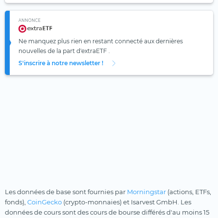
ANNONCE
Ne manquez plus rien en restant connecté aux dernières
nouvelles de la part d'extraETF .
S'inscrire à notre newsletter !
Les données de base sont fournies par
Morningstar
(actions, ETFs,
fonds),
CoinGecko
(crypto-monnaies) et Isarvest GmbH. Les
données de cours sont des cours de bourse différés d'au moins 15