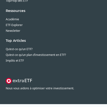
Top/Flop des ETF
Ressources
Académie
ETF-Explorer
Newsletter
Top Articles
Qu’est-ce qu’un ETF?
Qu’est-ce qu’un plan d’investissement en ETF?
Impôts et ETF
Nous vous aidons à optimiser votre investissement.