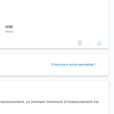
USD
Devise
S'inscrire à notre newsletter !
d'investissement. Le montant minimum d'investissement est