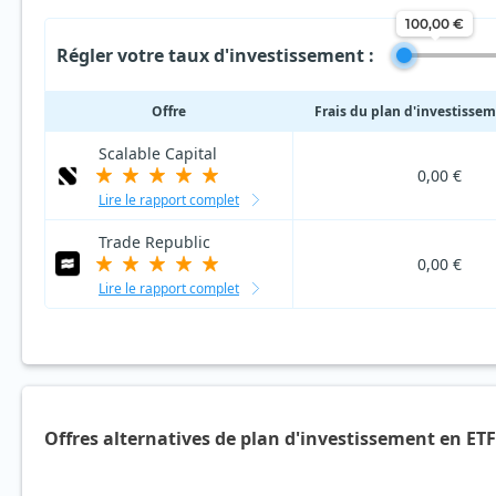
100,00 €
Régler votre taux d'investissement :
Offre
Frais du plan d'investisse
Scalable Capital
0,00 €
Lire le rapport complet
Trade Republic
0,00 €
Lire le rapport complet
Offres alternatives de plan d'investissement en ET