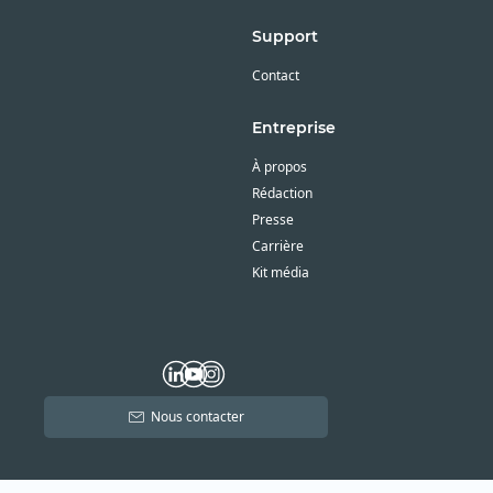
Support
Contact
Entreprise
À propos
Rédaction
Presse
Carrière
Kit média
Nous contacter