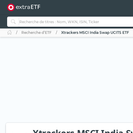
Recherche d’ETF
Xtrackers MSCI India Swap UCITS ETF