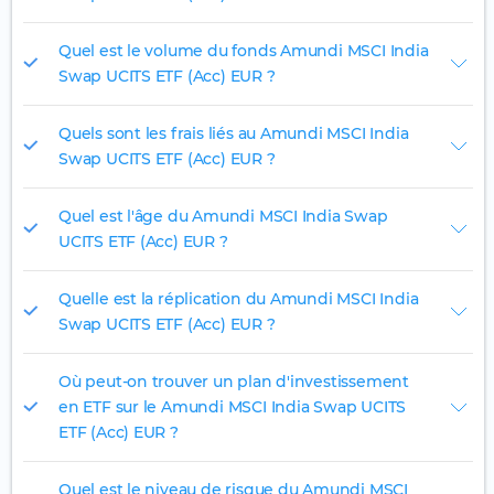
Quel est le volume du fonds Amundi MSCI India
Swap UCITS ETF (Acc) EUR ?
Quels sont les frais liés au Amundi MSCI India
Swap UCITS ETF (Acc) EUR ?
Quel est l'âge du Amundi MSCI India Swap
UCITS ETF (Acc) EUR ?
Quelle est la réplication du Amundi MSCI India
Swap UCITS ETF (Acc) EUR ?
Où peut-on trouver un plan d'investissement
en ETF sur le Amundi MSCI India Swap UCITS
ETF (Acc) EUR ?
Quel est le niveau de risque du Amundi MSCI