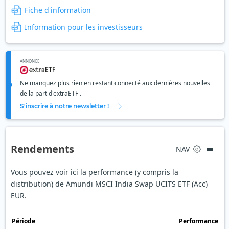
Fiche d'information
Information pour les investisseurs
ANNONCE
Ne manquez plus rien en restant connecté aux dernières nouvelles
de la part d'extraETF .
S'inscrire à notre newsletter !
Rendements
NAV
Vous pouvez voir ici la performance (y compris la
distribution) de Amundi MSCI India Swap UCITS ETF (Acc)
EUR.
Période
Performance