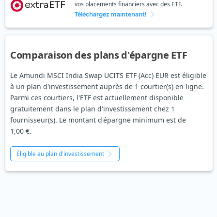
vos placements financiers avec des ETF.
Téléchargez maintenant!
Comparaison des plans d'épargne ETF
Le Amundi MSCI India Swap UCITS ETF (Acc) EUR est éligible
à un plan d'investissement auprès de 1 courtier(s) en ligne.
Parmi ces courtiers, l'ETF est actuellement disponible
gratuitement dans le plan d'investissement chez 1
fournisseur(s). Le montant d'épargne minimum est de
1,00 €.
Éligible au plan d'investissement