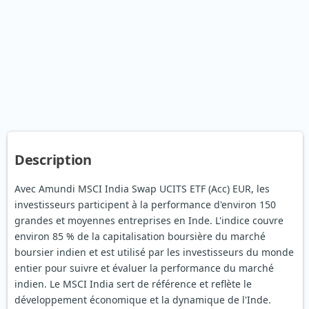
Description
Avec Amundi MSCI India Swap UCITS ETF (Acc) EUR, les
investisseurs participent à la performance d'environ 150
grandes et moyennes entreprises en Inde. L'indice couvre
environ 85 % de la capitalisation boursière du marché
boursier indien et est utilisé par les investisseurs du monde
entier pour suivre et évaluer la performance du marché
indien. Le MSCI India sert de référence et reflète le
développement économique et la dynamique de l'Inde.