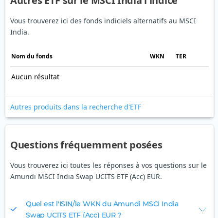
Autres ETF sur le MSCI India l'indice
Vous trouverez ici des fonds indiciels alternatifs au MSCI
India.
Nom du fonds
WKN
TER
Aucun résultat
Autres produits dans la recherche d'ETF
Questions fréquemment posées
Vous trouverez ici toutes les réponses à vos questions sur le
Amundi MSCI India Swap UCITS ETF (Acc) EUR.
Quel est l'ISIN/le WKN du Amundi MSCI India
Swap UCITS ETF (Acc) EUR ?