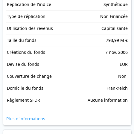
Réplication de l'indice
Synthétique
Type de réplication
Non Financée
Utilisation des revenus
Capitalisante
Taille du fonds
793,99 M €
Créations du fonds
7 nov. 2006
Devise du fonds
EUR
Couverture de change
Non
Domicile du fonds
Frankreich
Règlement SFDR
Aucune information
Plus d'informations