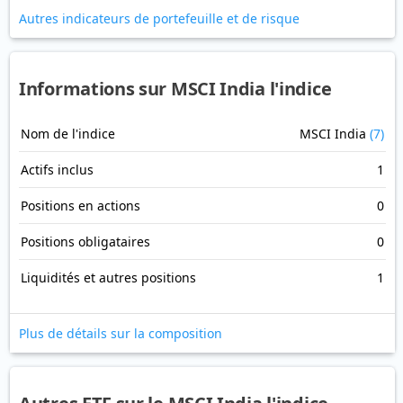
Autres indicateurs de portefeuille et de risque
Informations sur MSCI India l'indice
Nom de l'indice
MSCI India
(7)
Actifs inclus
1
Positions en actions
0
Positions obligataires
0
Liquidités et autres positions
1
Plus de détails sur la composition