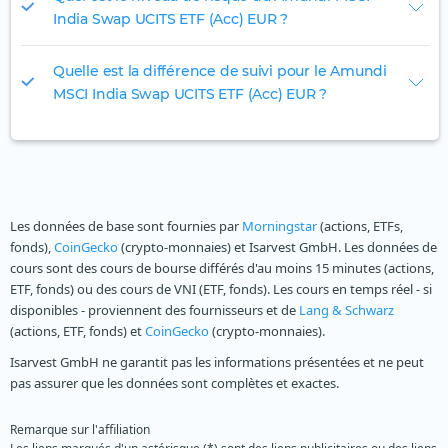
India Swap UCITS ETF (Acc) EUR ?
Quelle est la différence de suivi pour le Amundi
MSCI India Swap UCITS ETF (Acc) EUR ?
Les données de base sont fournies par
Morningstar
(actions, ETFs,
fonds),
CoinGecko
(crypto-monnaies) et Isarvest GmbH. Les données de
cours sont des cours de bourse différés d'au moins 15 minutes (actions,
ETF, fonds) ou des cours de VNI (ETF, fonds). Les cours en temps réel - si
disponibles - proviennent des fournisseurs et de
Lang & Schwarz
(actions, ETF, fonds) et
CoinGecko
(crypto-monnaies).
Isarvest GmbH ne garantit pas les informations présentées et ne peut
pas assurer que les données sont complètes et exactes.
Remarque sur l'affiliation