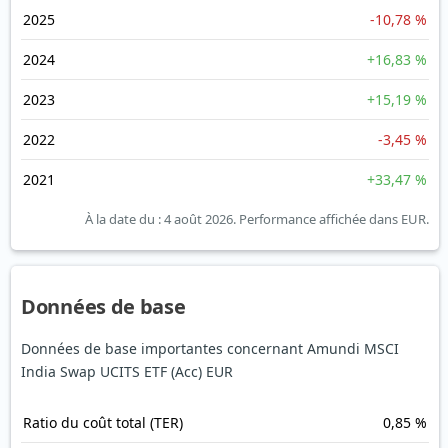
2025
-10,78 %
2024
+16,83 %
2023
+15,19 %
2022
-3,45 %
2021
+33,47 %
À la date du : 4 août 2026.
Performance affichée dans EUR.
Données de base
Données de base importantes concernant Amundi MSCI
India Swap UCITS ETF (Acc) EUR
Ratio du coût total (TER)
0,85 %