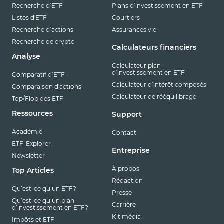
Recherche d’ETF
Plans d’investissement en ETF
Listes d'ETF
Courtiers
Recherche d’actions
Assurances vie
Recherche de crypto
Calculateurs financiers
Analyse
Calculateur plan
d’investissement en ETF
Comparatif d’ETF
Calculateur d’intérêt composés
Comparaison d'actions
Calculateur de rééquilibrage
Top/Flop des ETF
Ressources
Support
Académie
Contact
ETF-Explorer
Entreprise
Newsletter
À propos
Top Articles
Rédaction
Qu’est-ce qu’un ETF?
Presse
Qu’est-ce qu’un plan
Carrière
d’investissement en ETF?
Kit média
Impôts et ETF