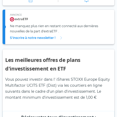
ANNONCE
Ne manquez plus rien en restant connecté aux dernières
nouvelles de la part d'extraETF .
S'inscrire à notre newsletter !
Les meilleures offres de plans
d'investissement en ETF
Vous pouvez investir dans l' iShares STOXX Europe Equity
Multifactor UCITS ETF (Dist) via les courtiers en ligne
suivants dans le cadre d'un plan d'investissement. Le
montant minimum d'investissement est de 1,00 €