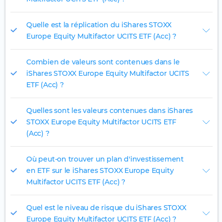
Quelle est la réplication du iShares STOXX
Europe Equity Multifactor UCITS ETF (Acc) ?
Combien de valeurs sont contenues dans le
iShares STOXX Europe Equity Multifactor UCITS
ETF (Acc) ?
Quelles sont les valeurs contenues dans iShares
STOXX Europe Equity Multifactor UCITS ETF
(Acc) ?
Où peut-on trouver un plan d'investissement
en ETF sur le iShares STOXX Europe Equity
Multifactor UCITS ETF (Acc) ?
Quel est le niveau de risque du iShares STOXX
Europe Equity Multifactor UCITS ETF (Acc) ?