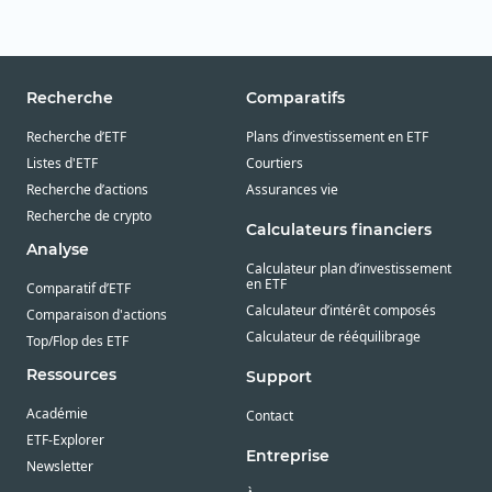
Recherche
Comparatifs
Recherche d’ETF
Plans d’investissement en ETF
Listes d'ETF
Courtiers
Recherche d’actions
Assurances vie
Recherche de crypto
Calculateurs financiers
Analyse
Calculateur plan d’investissement
en ETF
Comparatif d’ETF
Calculateur d’intérêt composés
Comparaison d'actions
Calculateur de rééquilibrage
Top/Flop des ETF
Ressources
Support
Académie
Contact
ETF-Explorer
Entreprise
Newsletter