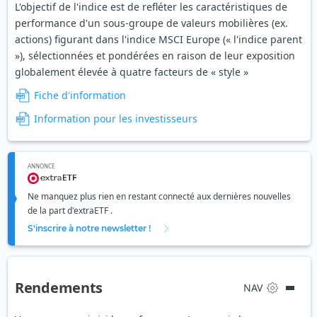
L'objectif de l'indice est de refléter les caractéristiques de
performance d'un sous-groupe de valeurs mobilières (ex.
actions) figurant dans l'indice MSCI Europe (« l'indice parent
»), sélectionnées et pondérées en raison de leur exposition
globalement élevée à quatre facteurs de « style »
Fiche d'information
Information pour les investisseurs
ANNONCE
Ne manquez plus rien en restant connecté aux dernières nouvelles
de la part d'extraETF .
S'inscrire à notre newsletter !
Rendements
NAV