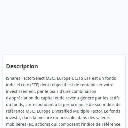
Description
iShares FactorSelect MSCI Europe UCITS ETF est un fonds
indiciel coté (ETF) dont l'objectif est de rentabiliser votre
investissement, par le biais d'une combinaison
d'appréciation du capital et de revenu généré par les actifs
du fonds, correspondant à la performance de son indice de
référence MSCI Europe Diversified Multiple-Factor. Le fonds
investit, dans la mesure du possible, dans des valeurs
mobilières (ex. actions) qui composent l'indice de référence.