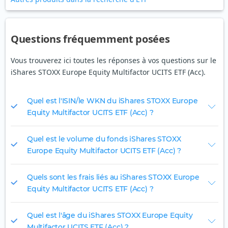
Questions fréquemment posées
Vous trouverez ici toutes les réponses à vos questions sur le
iShares STOXX Europe Equity Multifactor UCITS ETF (Acc).
Quel est l'ISIN/le WKN du iShares STOXX Europe
Equity Multifactor UCITS ETF (Acc) ?
Quel est le volume du fonds iShares STOXX
Europe Equity Multifactor UCITS ETF (Acc) ?
Quels sont les frais liés au iShares STOXX Europe
Equity Multifactor UCITS ETF (Acc) ?
Quel est l'âge du iShares STOXX Europe Equity
Multifactor UCITS ETF (Acc) ?