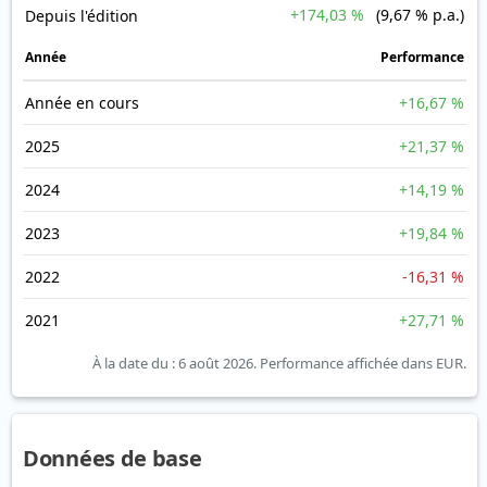
+174,03 %
(9,67 % p.a.)
Depuis l'édition
Année
Performance
Année en cours
+16,67 %
2025
+21,37 %
2024
+14,19 %
2023
+19,84 %
2022
-16,31 %
2021
+27,71 %
À la date du : 6 août 2026.
Performance affichée dans EUR.
Données de base