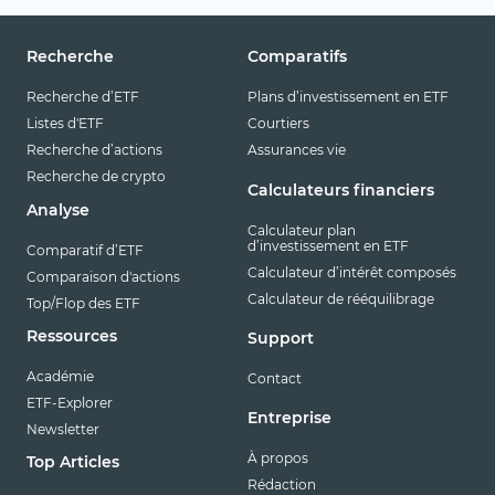
Recherche
Comparatifs
Recherche d’ETF
Plans d’investissement en ETF
Listes d'ETF
Courtiers
Recherche d’actions
Assurances vie
Recherche de crypto
Calculateurs financiers
Analyse
Calculateur plan
d’investissement en ETF
Comparatif d’ETF
Calculateur d’intérêt composés
Comparaison d'actions
Calculateur de rééquilibrage
Top/Flop des ETF
Ressources
Support
Académie
Contact
ETF-Explorer
Entreprise
Newsletter
À propos
Top Articles
Rédaction