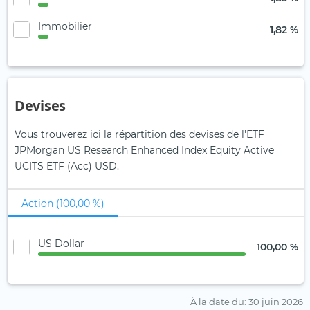
Immobilier
1,82 %
Devises
Vous trouverez ici la répartition des devises de l'ETF
JPMorgan US Research Enhanced Index Equity Active
UCITS ETF (Acc) USD.
Action (100,00 %)
US Dollar
100,00 %
À la date du
: 30 juin 2026