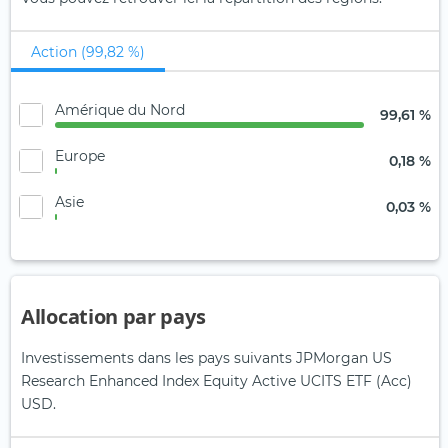
Action (99,82 %)
Amérique du Nord
99,61 %
Europe
0,18 %
Asie
0,03 %
Allocation par pays
Investissements dans les pays suivants JPMorgan US
Research Enhanced Index Equity Active UCITS ETF (Acc)
USD.