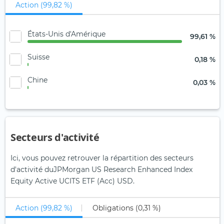
Action (99,82 %)
États-Unis d'Amérique
99,61 %
Suisse
0,18 %
Chine
0,03 %
Secteurs d'activité
Ici, vous pouvez retrouver la répartition des secteurs
d'activité duJPMorgan US Research Enhanced Index
Equity Active UCITS ETF (Acc) USD.
Action (99,82 %)
Obligations (0,31 %)