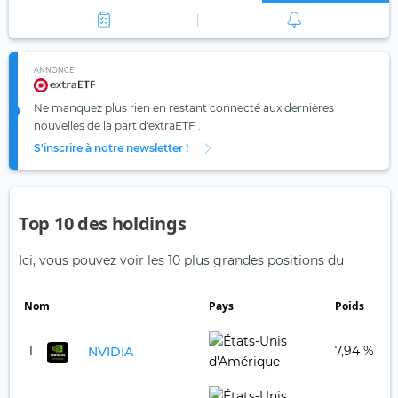
ANNONCE
Ne manquez plus rien en restant connecté aux dernières
nouvelles de la part d'extraETF .
S'inscrire à notre newsletter !
Top 10 des holdings
Ici, vous pouvez voir les 10 plus grandes positions du
Nom
Pays
Poids
1
7,94 %
NVIDIA