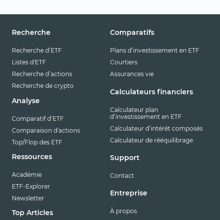
Recherche
Comparatifs
Recherche d’ETF
Plans d’investissement en ETF
Listes d'ETF
Courtiers
Recherche d’actions
Assurances vie
Recherche de crypto
Calculateurs financiers
Analyse
Calculateur plan
d’investissement en ETF
Comparatif d’ETF
Calculateur d’intérêt composés
Comparaison d'actions
Calculateur de rééquilibrage
Top/Flop des ETF
Ressources
Support
Académie
Contact
ETF-Explorer
Entreprise
Newsletter
À propos
Top Articles