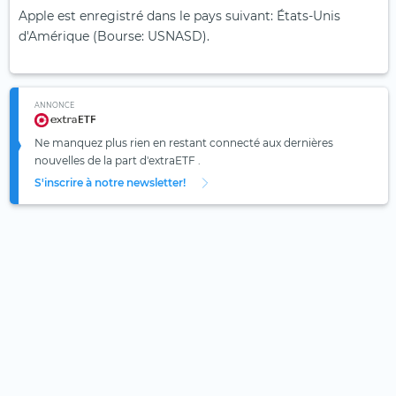
Apple est enregistré dans le pays suivant: États-Unis
d'Amérique (Bourse: USNASD).
ANNONCE
Ne manquez plus rien en restant connecté aux dernières
nouvelles de la part d'extraETF .
S'inscrire à notre newsletter!