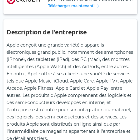
Téléchargez maintenant!
Description de l'entreprise
Apple conçoit une grande variété d'appareils
électroniques grand public, notamment des smartphones
(iPhone), des tablettes (iPad), des PC (Mac), des montres
intelligentes (Apple Watch) et des AirPods, entre autres.
En outre, Apple offre à ses clients une variété de services
tels que Apple Music, iCloud, Apple Care, Apple TV+, Apple
Arcade, Apple Fitness, Apple Card et Apple Pay, entre
autres. Les produits d'Apple comprennent des logiciels et
des semi-conducteurs développés en interne, et
l'entreprise est réputée pour son intégration du matériel,
des logiciels, des semi-conducteurs et des services. Les
produits Apple sont distribués en ligne ainsi que par
l'intermédiaire de magasins appartenant à l'entreprise et
de détaillants tiers.