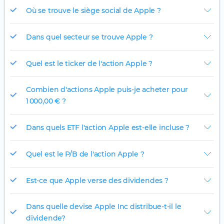
Où se trouve le siège social de Apple ?
Dans quel secteur se trouve Apple ?
Quel est le ticker de l'action Apple ?
Combien d'actions Apple puis-je acheter pour
1 000,00 € ?
Dans quels ETF l'action Apple est-elle incluse ?
Quel est le P/B de l'action Apple ?
Est-ce que Apple verse des dividendes ?
Dans quelle devise Apple Inc distribue-t-il le
dividende?