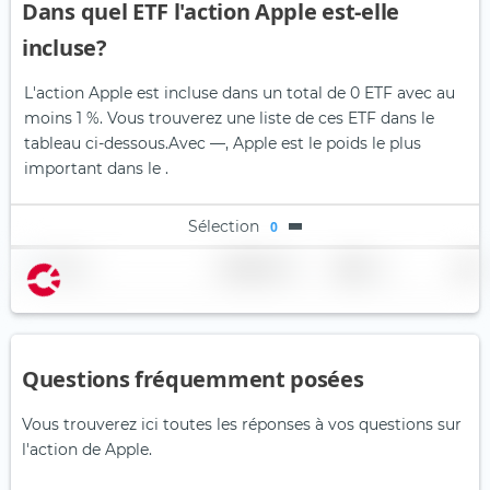
Dans quel ETF l'action Apple est-elle
incluse?
L'action Apple est incluse dans un total de 0 ETF avec au
moins 1 %. Vous trouverez une liste de ces ETF dans le
tableau ci-dessous.
Avec —, Apple est le poids le plus
important dans le .
Sélection
0
Nom
Pondération
Région
Pays
Questions fréquemment posées
Vous trouverez ici toutes les réponses à vos questions sur
l'action de Apple.