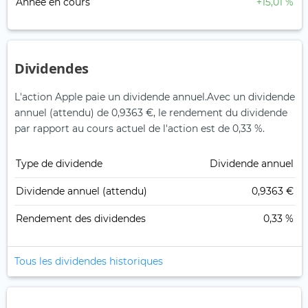
Année en cours
+15,01 %
Dividendes
L'action Apple paie un dividende annuel.
Avec un dividende
annuel (attendu) de 0,9363 €, le rendement du dividende
par rapport au cours actuel de l'action est de 0,33 %.
Type de dividende
Dividende annuel
Dividende annuel (attendu)
0,9363 €
Rendement des dividendes
0,33 %
Tous les dividendes historiques