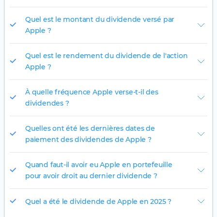
Quel est le montant du dividende versé par
Apple ?
Quel est le rendement du dividende de l'action
Apple ?
À quelle fréquence Apple verse-t-il des
dividendes ?
Quelles ont été les dernières dates de
paiement des dividendes de Apple ?
Quand faut-il avoir eu Apple en portefeuille
pour avoir droit au dernier dividende ?
Quel a été le dividende de Apple en 2025 ?