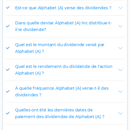
Est-ce que Alphabet (A) verse des dividendes ?
Dans quelle devise Alphabet (A) Inc distribue-t-
il le dividende?
Quel est le montant du dividende versé par
Alphabet (A) ?
Quel est le rendement du dividende de l'action
Alphabet (A) ?
À quelle fréquence Alphabet (A) verse-t-il des
dividendes ?
Quelles ont été les dernières dates de
paiement des dividendes de Alphabet (A) ?