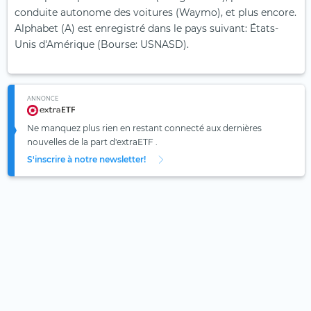
conduite autonome des voitures (Waymo), et plus encore.
Alphabet (A) est enregistré dans le pays suivant: États-
Unis d'Amérique (Bourse: USNASD).
ANNONCE
Ne manquez plus rien en restant connecté aux dernières
nouvelles de la part d'extraETF .
S'inscrire à notre newsletter!