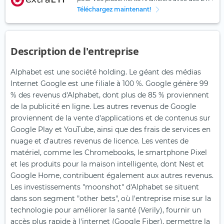
Téléchargez maintenant!
Description de l'entreprise
Alphabet est une société holding. Le géant des médias
Internet Google est une filiale à 100 %. Google génère 99
% des revenus d'Alphabet, dont plus de 85 % proviennent
de la publicité en ligne. Les autres revenus de Google
proviennent de la vente d'applications et de contenus sur
Google Play et YouTube, ainsi que des frais de services en
nuage et d'autres revenus de licence. Les ventes de
matériel, comme les Chromebooks, le smartphone Pixel
et les produits pour la maison intelligente, dont Nest et
Google Home, contribuent également aux autres revenus.
Les investissements "moonshot" d'Alphabet se situent
dans son segment "other bets", où l'entreprise mise sur la
technologie pour améliorer la santé (Verily), fournir un
accès plus rapide à l'internet (Google Fiber), permettre la