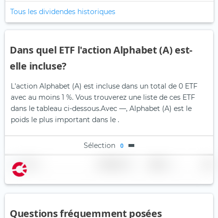
Tous les dividendes historiques
Dans quel ETF l'action Alphabet (A) est-
elle incluse?
L'action Alphabet (A) est incluse dans un total de 0 ETF
avec au moins 1 %. Vous trouverez une liste de ces ETF
dans le tableau ci-dessous.
Avec —, Alphabet (A) est le
poids le plus important dans le .
Sélection
0
Nom
Pondération
Région
Pays
Questions fréquemment posées