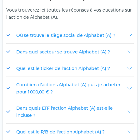
Vous trouverez ici toutes les réponses à vos questions sur
l'action de Alphabet (A).
Où se trouve le siège social de Alphabet (A) ?
Dans quel secteur se trouve Alphabet (A) ?
Quel est le ticker de l'action Alphabet (A) ?
Combien d'actions Alphabet (A) puis-je acheter
pour 1 000,00 € ?
Dans quels ETF l'action Alphabet (A) est-elle
incluse ?
Quel est le P/B de l'action Alphabet (A) ?