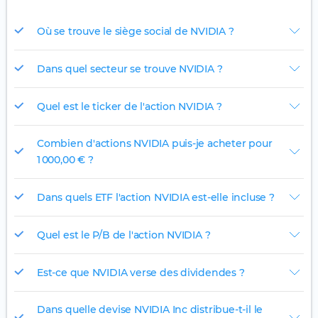
Où se trouve le siège social de NVIDIA ?
Dans quel secteur se trouve NVIDIA ?
Quel est le ticker de l'action NVIDIA ?
Combien d'actions NVIDIA puis-je acheter pour
1 000,00 € ?
Dans quels ETF l'action NVIDIA est-elle incluse ?
Quel est le P/B de l'action NVIDIA ?
Est-ce que NVIDIA verse des dividendes ?
Dans quelle devise NVIDIA Inc distribue-t-il le