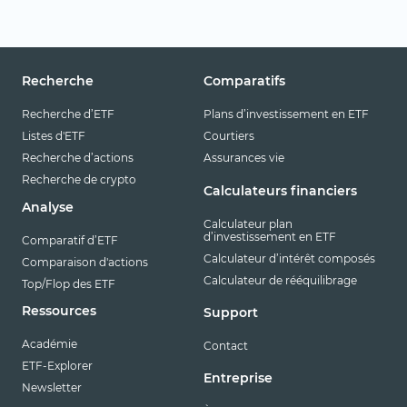
Recherche
Comparatifs
Recherche d’ETF
Plans d’investissement en ETF
Listes d'ETF
Courtiers
Recherche d’actions
Assurances vie
Recherche de crypto
Calculateurs financiers
Analyse
Calculateur plan
d’investissement en ETF
Comparatif d’ETF
Calculateur d’intérêt composés
Comparaison d'actions
Calculateur de rééquilibrage
Top/Flop des ETF
Ressources
Support
Académie
Contact
ETF-Explorer
Entreprise
Newsletter