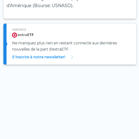
d'Amérique (Bourse: USNASD).
ANNONCE
Ne manquez plus rien en restant connecté aux dernières
nouvelles de la part d'extraETF .
S'inscrire à notre newsletter!