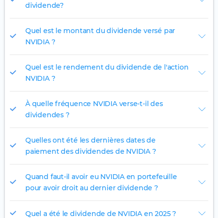
dividende?
Quel est le montant du dividende versé par
NVIDIA ?
Quel est le rendement du dividende de l'action
NVIDIA ?
À quelle fréquence NVIDIA verse-t-il des
dividendes ?
Quelles ont été les dernières dates de
paiement des dividendes de NVIDIA ?
Quand faut-il avoir eu NVIDIA en portefeuille
pour avoir droit au dernier dividende ?
Quel a été le dividende de NVIDIA en 2025 ?