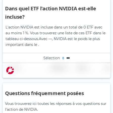
Dans quel ETF l'action NVIDIA est-elle
incluse?
L'action NVIDIA est incluse dans un total de 0 ETF avec
au moins 1 %. Vous trouverez une liste de ces ETF dans le
tableau ci-dessous.
Avec —, NVIDIA est le poids le plus
important dans le .
Sélection
0
Nom
Pondération
Région
Pays
Questions fréquemment posées
Vous trouverez ici toutes les réponses à vos questions sur
l'action de NVIDIA.