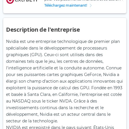
Téléchargez maintenant!
Description de l'entreprise
Nvidia est une entreprise technologique de premier plan
spécialisée dans le développement de processeurs
graphiques (GPU). Ceux-ci sont utilisés dans des
domaines tels que le jeu, les centres de données,
l'intelligence artificielle et la conduite autonome. Connue
pour ses puissantes cartes graphiques GeForce, Nvidia a
élargi son champ d'action aux applications innovantes qui
exploitent la puissance de calcul des GPU. Fondée en 1993
et basée à Santa Clara, en Californie, l'entreprise est cotée
au NASDAQ sous le ticker NVDA. Grâce à des
investissements continus dans la recherche et le
développement, Nvidia est un acteur central dans le
secteur de la technologie.
NVIDIA est enregistré dans le pays suivant: États-Unis