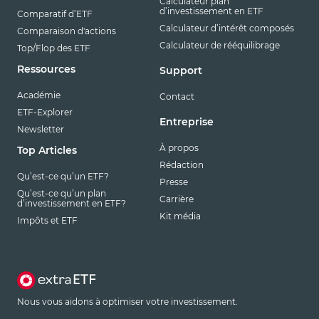
Calculateur plan
d’investissement en ETF
Comparatif d’ETF
Calculateur d’intérêt composés
Comparaison d'actions
Calculateur de rééquilibrage
Top/Flop des ETF
Ressources
Support
Académie
Contact
ETF-Explorer
Entreprise
Newsletter
À propos
Top Articles
Rédaction
Qu’est-ce qu’un ETF?
Presse
Qu’est-ce qu’un plan
Carrière
d’investissement en ETF?
Kit média
Impôts et ETF
Nous vous aidons à optimiser votre investissement.