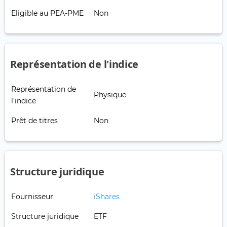
Eligible au PEA-PME
Non
Représentation de l'indice
Représentation de
Physique
l'indice
Prêt de titres
Non
Structure juridique
Fournisseur
iShares
Structure juridique
ETF