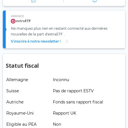
ANNONCE
Ne manquez plus rien en restant connecté aux dernières
nouvelles de la part d'extraETF .
S'inscrire à notre newsletter !
Statut fiscal
Allemagne
Inconnu
Suisse
Pas de rapport ESTV
Autriche
Fonds sans rapport fiscal
Royaume-Uni
Rapport UK
Eligible au PEA
Non