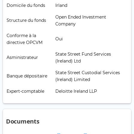
Domicile du fonds
Irland
Open Ended Investment
Structure du fonds
Company
Conforme à la
Oui
directive OPCVM
State Street Fund Services
Asministrateur
(Ireland) Ltd
State Street Custodial Services
Banque dépositaire
(Ireland) Limited
Expert-comptable
Deloitte Ireland LLP
Documents