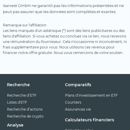
Isarvest GmbH ne garantit pas les informations présentées et ne
peut pas assurer que les données sont complètes et exactes.
Remarque sur l'affiliation
Les liens marqués d'un astérisque (*) sont des liens publicitaires ou des
liens d'affiliation. Si vous achetez ou concluez via ce lien, nous recevons
une rémunération du fournisseur. Cela n'occasionne ni inconvénient, ni
frais supplémentaire pour vous. Nous utilisons ces revenus pour
financer notre offre gratuite. Nous vous remercions de votre soutien.
Recherche
Comparatifs
Recherche d’ETF
Plans d’investissement en ETF
Listes d'ETF
Courtiers
Recherche d’actions
Assurances vie
Recherche de crypto
Calculateurs financiers
Analyse